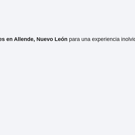
es en Allende, Nuevo León
para una experiencia inolvi