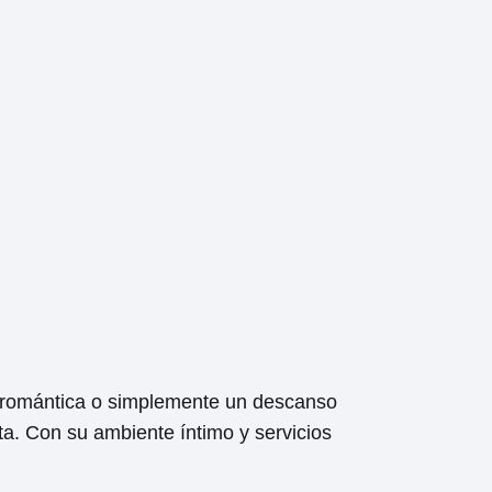
a romántica o simplemente un descanso
ta. Con su ambiente íntimo y servicios