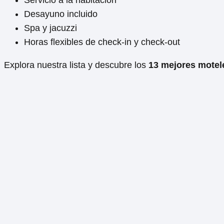
Servicio a la habitación
Desayuno incluido
Spa y jacuzzi
Horas flexibles de check-in y check-out
Explora nuestra lista y descubre los
13 mejores motel