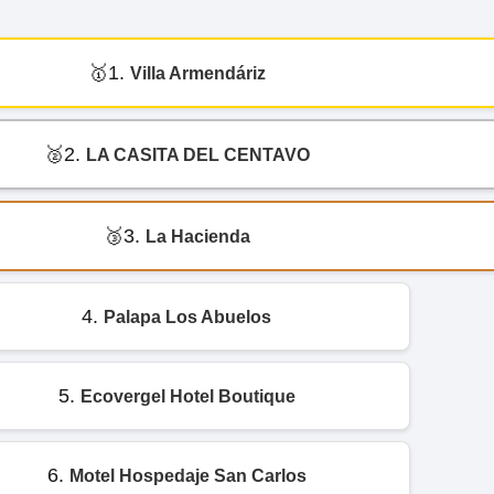
1.
Villa Armendáriz
2.
LA CASITA DEL CENTAVO
3.
La Hacienda
4.
Palapa Los Abuelos
5.
Ecovergel Hotel Boutique
6.
Motel Hospedaje San Carlos