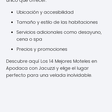
único que ofrecer.
Ubicación y accesibilidad
Tamaño y estilo de las habitaciones
Servicios adicionales como desayuno,
cena o spa
Precios y promociones
Descubre aquí Los 14 Mejores Moteles en
Apodaca con Jacuzzi y elige el lugar
perfecto para una velada inolvidable.