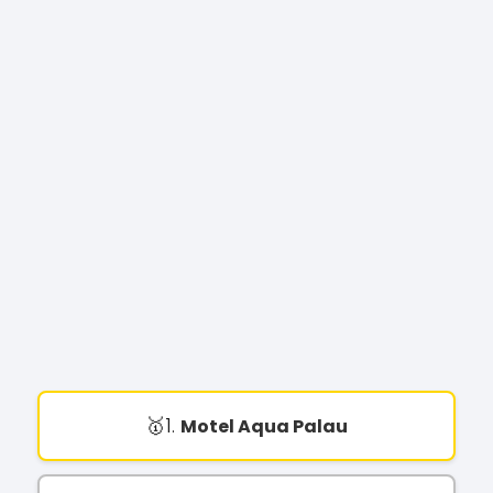
1.
Motel Aqua Palau