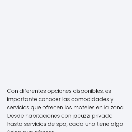
Con diferentes opciones disponibles, es
importante conocer las comodidades y
servicios que ofrecen los moteles en la zona.
Desde habitaciones con jacuzzi privado
hasta servicios de spa, cada uno tiene algo