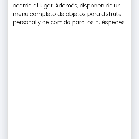
acorde al lugar. Además, disponen de un
menú completo de objetos para disfrute
personal y de comida para los huéspedes.