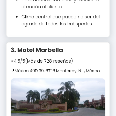
atención al cliente.
Clima central que puede no ser del
agrado de todos los huéspedes.
3.
Motel Marbella
4.5/5
(Más de 728 reseñas)
México 40D 39, 67116 Monterrey, N.L., México