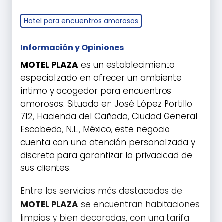
Hotel para encuentros amorosos
Información y Opiniones
MOTEL PLAZA
es un establecimiento
especializado en ofrecer un ambiente
íntimo y acogedor para encuentros
amorosos. Situado en José López Portillo
712, Hacienda del Cañada, Ciudad General
Escobedo, N.L., México, este negocio
cuenta con una atención personalizada y
discreta para garantizar la privacidad de
sus clientes.
Entre los servicios más destacados de
MOTEL PLAZA
se encuentran habitaciones
limpias y bien decoradas, con una tarifa