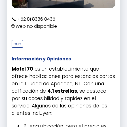
+52 81 8386 0435
Web no disponible
nan
Información y Opiniones
Motel 70
es un establecimiento que
ofrece habitaciones para estancias cortas
en la Ciudad de Apodaca, N.L. Con una
calificación de
4.1 estrellas
, se destaca
por su accesibilidad y rapidez en el
servicio. Algunas de las opiniones de los
clientes incluyen:
Buena ubicación, pero el precio es