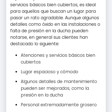
servicios básicos bien cubiertos, es ideal
para aquellos que buscan un lugar para
pasar un rato agradable. Aunque algunos
detalles como óxido en las instalaciones o
falta de presión en la ducha pueden
notarse, en general sus clientes han
destacado lo siguiente:
Atenciones y servicios básicos bien
cubiertos
Lugar espacioso y cómodo
Algunos detalles de mantenimiento
pueden ser mejorados, como la
presión en la ducha
Personal extremadamente grosero