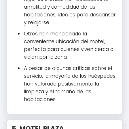
amplitud y comodidad de las
habitaciones, ideales para descansar
y relajarse.
Otros han mencionado la
conveniente ubicación del motel,
perfecta para quienes viven cerca o
viajan por la zona.
A pesar de algunas críticas sobre el
servicio, la mayoría de los huéspedes
han valorado positivamente la
limpieza y el tamaño de las
habitaciones.
5.
MOTEL PLAZA