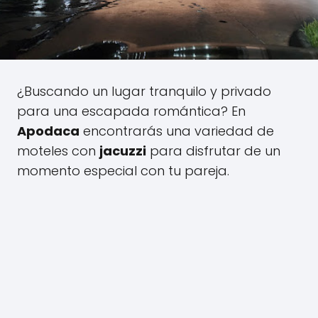
¿Buscando un lugar tranquilo y privado
para una escapada romántica? En
Apodaca
encontrarás una variedad de
moteles con
jacuzzi
para disfrutar de un
momento especial con tu pareja.