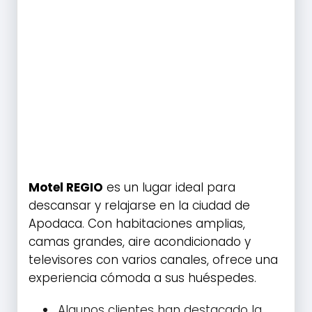
Motel REGIO
es un lugar ideal para
descansar y relajarse en la ciudad de
Apodaca. Con habitaciones amplias,
camas grandes, aire acondicionado y
televisores con varios canales, ofrece una
experiencia cómoda a sus huéspedes.
Algunos clientes han destacado la