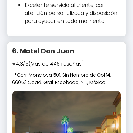
Excelente servicio al cliente, con
atención personalizada y disposición
para ayudar en todo momento.
6.
Motel Don Juan
4.3/5
(Más de 446 reseñas)
Carr. Monclova 501, Sin Nombre de Col 14,
66053 Cdad. Gral. Escobedo, N.L., México