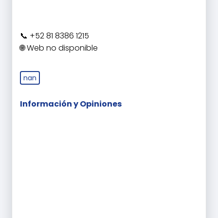
+52 81 8386 1215
Web no disponible
nan
Información y Opiniones