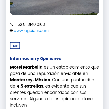
+52 81 8140 0100
www.laguiam.com
nan
Información y Opiniones
Motel Marbella
es un establecimiento que
goza de una reputación envidiable en
Monterrey, México
. Con una puntuación
de
4.5 estrellas
, es evidente que sus
clientes quedan encantados con sus
servicios. Algunas de las opiniones clave
incluyen: