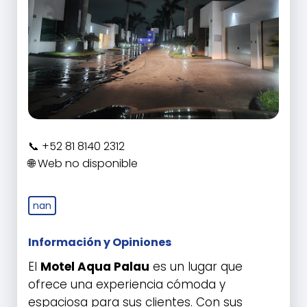
+52 81 8140 2312
Web no disponible
nan
Información y Opiniones
El
Motel Aqua Palau
es un lugar que
ofrece una experiencia cómoda y
espaciosa para sus clientes. Con sus