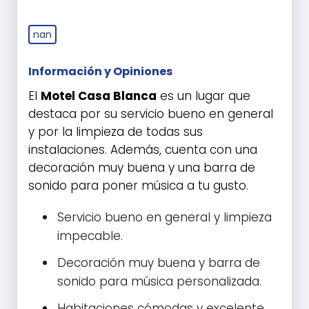
nan
Información y Opiniones
El
Motel Casa Blanca
es un lugar que
destaca por su servicio bueno en general
y por la limpieza de todas sus
instalaciones. Además, cuenta con una
decoración muy buena y una barra de
sonido para poner música a tu gusto.
Servicio bueno en general y limpieza
impecable.
Decoración muy buena y barra de
sonido para música personalizada.
Habitaciones cómodas y excelente