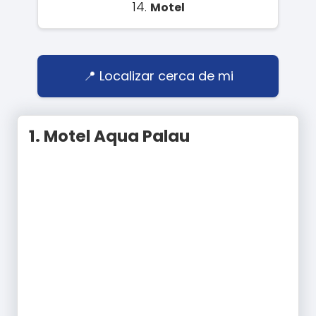
14.
Motel
Localizar cerca de mi
1.
Motel Aqua Palau