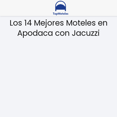
Los 14 Mejores Moteles en
Apodaca con Jacuzzi