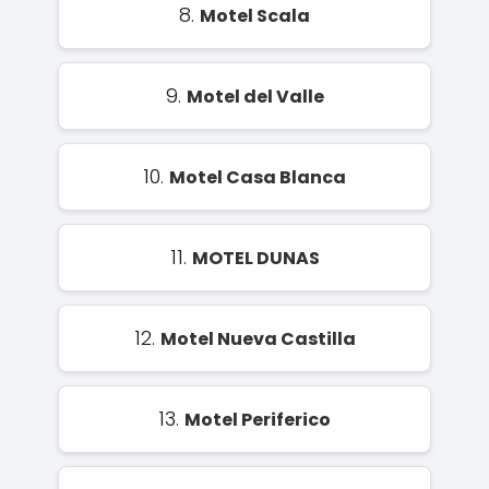
8.
Motel Scala
9.
Motel del Valle
10.
Motel Casa Blanca
11.
MOTEL DUNAS
12.
Motel Nueva Castilla
13.
Motel Periferico