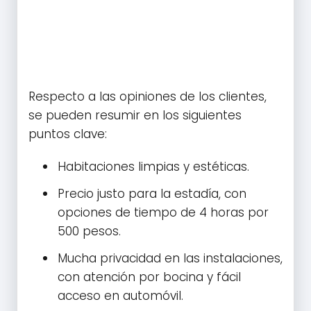
Respecto a las opiniones de los clientes,
se pueden resumir en los siguientes
puntos clave:
Habitaciones limpias y estéticas.
Precio justo para la estadía, con
opciones de tiempo de 4 horas por
500 pesos.
Mucha privacidad en las instalaciones,
con atención por bocina y fácil
acceso en automóvil.