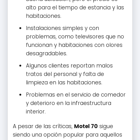
alto para el tiempo de estancia y las
habitaciones.
Instalaciones simples y con
problemas, como televisores que no
funcionan y habitaciones con olores
desagradables.
Algunos clientes reportan malos
tratos del personal y falta de
limpieza en las habitaciones.
Problemas en el servicio de comedor
y deterioro en la infraestructura
interior.
A pesar de las críticas,
Motel 70
sigue
siendo una opción popular para aquellos