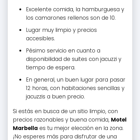
Excelente comida, la hamburguesa y
los camarones rellenos son de 10.
Lugar muy limpio y precios
accesibles.
Pésimo servicio en cuanto a
disponibilidad de suites con jacuzzi y
tiempo de espera.
En general, un buen lugar para pasar
12 horas, con habitaciones sencillas y
jacuzzis a buen precio.
Si estás en busca de un sitio limpio, con
precios razonables y buena comida,
Motel
Marbella
es tu mejor elección en la zona.
¡No esperes más para disfrutar de una