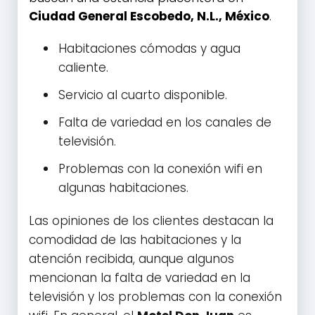
Ciudad General Escobedo, N.L., México
.
Habitaciones cómodas y agua
caliente.
Servicio al cuarto disponible.
Falta de variedad en los canales de
televisión.
Problemas con la conexión wifi en
algunas habitaciones.
Las opiniones de los clientes destacan la
comodidad de las habitaciones y la
atención recibida, aunque algunos
mencionan la falta de variedad en la
televisión y los problemas con la conexión