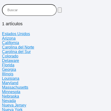
1 artículos
Estados Unidos
Arizona
California
Carolina del Norte
Carolina del Sur
Colorado
Delaware
Florida
Georgia
Illinois
Louisiana
Maryland
Massachusetts
Minnesota
Nebraska
Nevada
Nueva Jersey
Nueva York