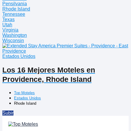
Pensilvania
Rhode Island
Tennessee
Texas
Utah
Virginia
Washington
Wisconsin
Estados Unidos
Los 16 Mejores Moteles en
Providence, Rhode Island
Top Moteles
Estados Unidos
Rhode Island
Subir