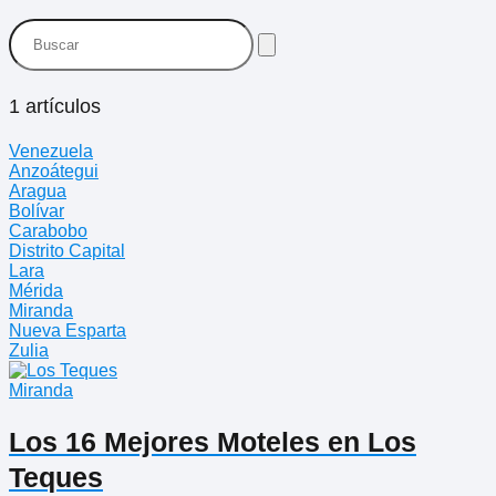
1 artículos
Venezuela
Anzoátegui
Aragua
Bolívar
Carabobo
Distrito Capital
Lara
Mérida
Miranda
Nueva Esparta
Zulia
Miranda
Los 16 Mejores Moteles en Los
Teques