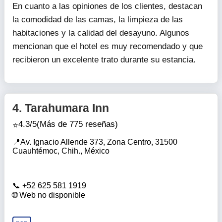
En cuanto a las opiniones de los clientes, destacan
la comodidad de las camas, la limpieza de las
habitaciones y la calidad del desayuno. Algunos
mencionan que el hotel es muy recomendado y que
recibieron un excelente trato durante su estancia.
4.
Tarahumara Inn
4.3/5
(Más de 775 reseñas)
Av. Ignacio Allende 373, Zona Centro, 31500
Cuauhtémoc, Chih., México
+52 625 581 1919
Web no disponible