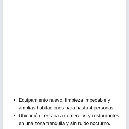
Equipamiento nuevo, limpieza impecable y
amplias habitaciones para hasta 4 personas.
Ubicación cercana a comercios y restaurantes
en una zona tranquila y sin ruido nocturno.