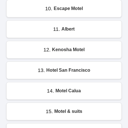
10.
Escape Motel
11.
Albert
12.
Kenosha Motel
13.
Hotel San Francisco
14.
Motel Calua
15.
Motel & suits