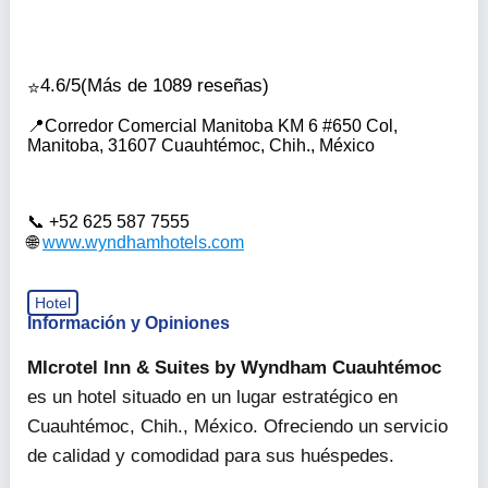
4.6/5
(Más de 1089 reseñas)
Corredor Comercial Manitoba KM 6 #650 Col,
Manitoba, 31607 Cuauhtémoc, Chih., México
+52 625 587 7555
www.wyndhamhotels.com
Hotel
Información y Opiniones
MIcrotel Inn & Suites by Wyndham Cuauhtémoc
es un hotel situado en un lugar estratégico en
Cuauhtémoc, Chih., México. Ofreciendo un servicio
de calidad y comodidad para sus huéspedes.