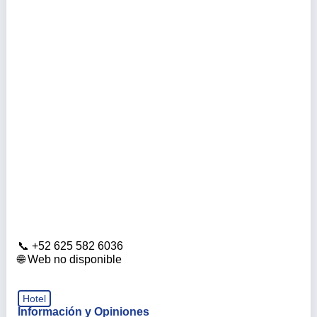
+52 625 582 6036
Web no disponible
Hotel
Información y Opiniones