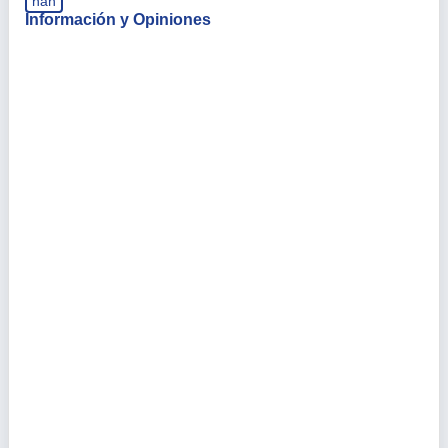
nan
Información y Opiniones