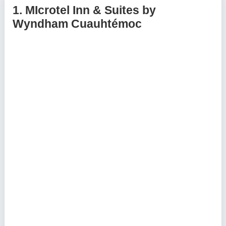
1.
MIcrotel Inn & Suites by
Wyndham Cuauhtémoc