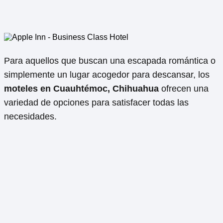
Para aquellos que buscan una escapada romántica o
simplemente un lugar acogedor para descansar, los
moteles en Cuauhtémoc, Chihuahua
ofrecen una
variedad de opciones para satisfacer todas las
necesidades.