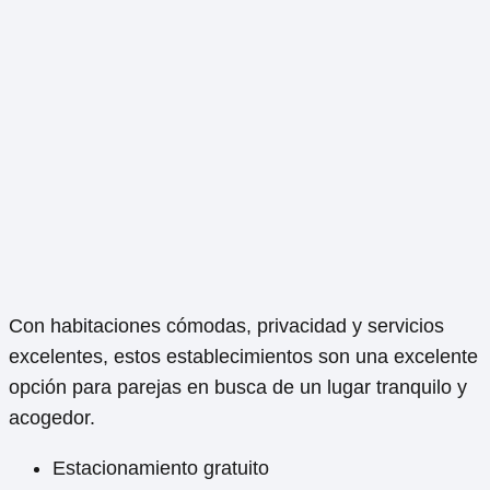
Con habitaciones cómodas, privacidad y servicios
excelentes, estos establecimientos son una excelente
opción para parejas en busca de un lugar tranquilo y
acogedor.
Estacionamiento gratuito