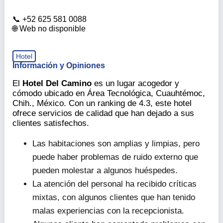
+52 625 581 0088
Web no disponible
Hotel
Información y Opiniones
El
Hotel Del Camino
es un lugar acogedor y
cómodo ubicado en Área Tecnológica, Cuauhtémoc,
Chih., México. Con un ranking de 4.3, este hotel
ofrece servicios de calidad que han dejado a sus
clientes satisfechos.
Las habitaciones son amplias y limpias, pero
puede haber problemas de ruido externo que
pueden molestar a algunos huéspedes.
La atención del personal ha recibido críticas
mixtas, con algunos clientes que han tenido
malas experiencias con la recepcionista.