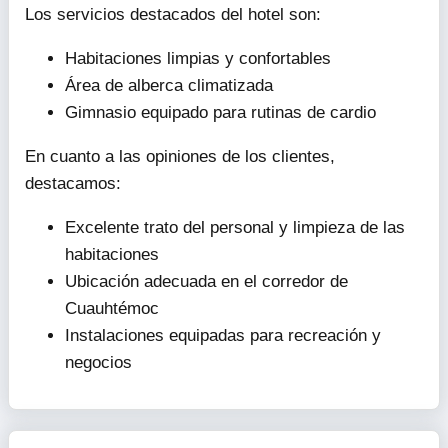
Los servicios destacados del hotel son:
Habitaciones limpias y confortables
Área de alberca climatizada
Gimnasio equipado para rutinas de cardio
En cuanto a las opiniones de los clientes,
destacamos:
Excelente trato del personal y limpieza de las
habitaciones
Ubicación adecuada en el corredor de
Cuauhtémoc
Instalaciones equipadas para recreación y
negocios