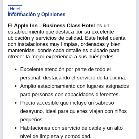
Hotel
Información y Opiniones
El
Apple Inn - Business Class Hotel
es un
establecimiento que destaca por su excelente
ubicación y servicios de calidad. Este hotel cuenta
con instalaciones muy limpias, ordenadas y bien
mantenidas, donde cada detalle es cuidado para
ofrecer la mejor experiencia a sus huéspedes.
Excelente atención por parte de todo el
personal, destacando el servicio de la cocina.
Amplio estacionamiento con lugares asignados
para personas con capacidades diferentes.
Precio accesible que incluye un sabroso
desayuno, ideal para quienes viajan con niños
pequeños.
Habitaciones con servicio de cable y un alto
nivel de limpieza y comodidad.