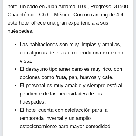
hotel ubicado en Juan Aldama 1100, Progreso, 31500
Cuauhtémoc, Chih., México. Con un ranking de 4.4,
este hotel ofrece una gran experiencia a sus
huéspedes.
Las habitaciones son muy limpias y amplias,
con algunas de ellas ofreciendo una excelente
vista.
El desayuno tipo americano es muy rico, con
opciones como fruta, pan, huevos y café.
El personal es muy amable y siempre está al
pendiente de las necesidades de los
huéspedes.
El hotel cuenta con calefacción para la
temporada invernal y un amplio
estacionamiento para mayor comodidad.