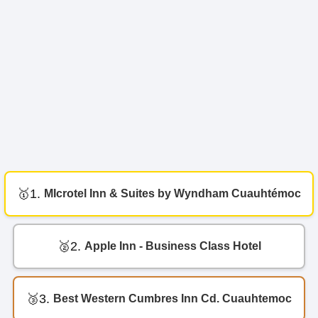
1.
MIcrotel Inn & Suites by Wyndham Cuauhtémoc
2.
Apple Inn - Business Class Hotel
3.
Best Western Cumbres Inn Cd. Cuauhtemoc