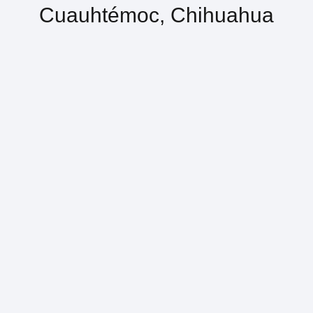
Cuauhtémoc, Chihuahua