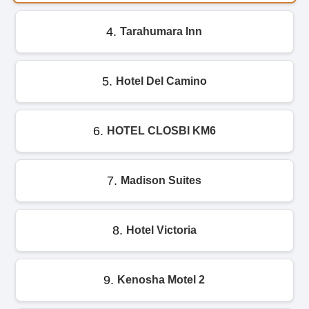
4.
Tarahumara Inn
5.
Hotel Del Camino
6.
HOTEL CLOSBI KM6
7.
Madison Suites
8.
Hotel Victoria
9.
Kenosha Motel 2