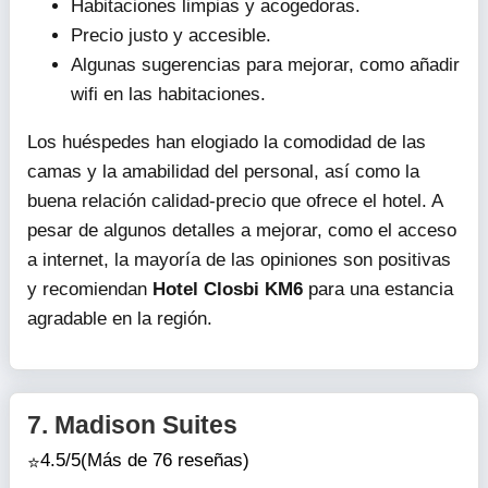
Habitaciones limpias y acogedoras.
Precio justo y accesible.
Algunas sugerencias para mejorar, como añadir
wifi en las habitaciones.
Los huéspedes han elogiado la comodidad de las
camas y la amabilidad del personal, así como la
buena relación calidad-precio que ofrece el hotel. A
pesar de algunos detalles a mejorar, como el acceso
a internet, la mayoría de las opiniones son positivas
y recomiendan
Hotel Closbi KM6
para una estancia
agradable en la región.
7.
Madison Suites
4.5/5
(Más de 76 reseñas)