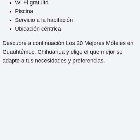
Wi-Fi gratuito
Piscina
Servicio a la habitación
Ubicación céntrica
Descubre a continuación Los 20 Mejores Moteles en
Cuauhtémoc, Chihuahua y elige el que mejor se
adapte a tus necesidades y preferencias.