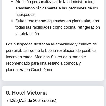
Atención personalizada de la administración,
atendiendo rápidamente a las peticiones de los
huéspedes.
Suites totalmente equipadas en planta alta, con
todas las facilidades como cocina, refrigeración
y calefacción.
Los huéspedes destacan la amabilidad y calidez del
personal, así como la buena resolución de posibles
inconvenientes. Madison Suites es altamente
recomendado para una estancia cómoda y
placentera en Cuauhtémoc.
8.
Hotel Victoria
4.2/5
(Más de 266 reseñas)