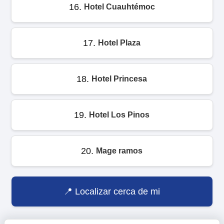
16.
Hotel Cuauhtémoc
17.
Hotel Plaza
18.
Hotel Princesa
19.
Hotel Los Pinos
20.
Mage ramos
Localizar cerca de mi