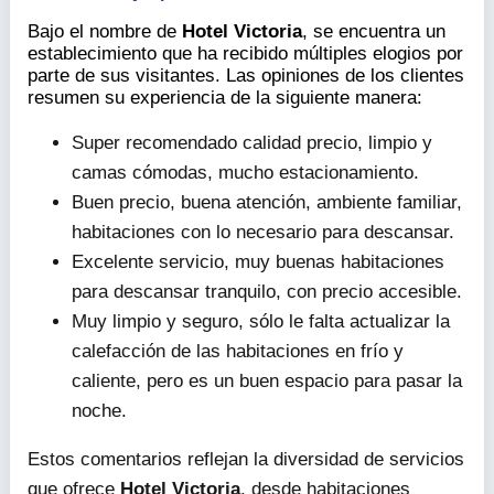
Bajo el nombre de
Hotel Victoria
, se encuentra un
establecimiento que ha recibido múltiples elogios por
parte de sus visitantes. Las opiniones de los clientes
resumen su experiencia de la siguiente manera:
Super recomendado calidad precio, limpio y
camas cómodas, mucho estacionamiento.
Buen precio, buena atención, ambiente familiar,
habitaciones con lo necesario para descansar.
Excelente servicio, muy buenas habitaciones
para descansar tranquilo, con precio accesible.
Muy limpio y seguro, sólo le falta actualizar la
calefacción de las habitaciones en frío y
caliente, pero es un buen espacio para pasar la
noche.
Estos comentarios reflejan la diversidad de servicios
que ofrece
Hotel Victoria
, desde habitaciones