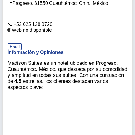
Progreso, 31550 Cuauhtémoc, Chih., México
+52 625 128 0720
Web no disponible
Hotel
Información y Opiniones
Madison Suites es un hotel ubicado en Progreso,
Cuauhtémoc, México, que destaca por su comodidad
y amplitud en todas sus suites. Con una puntuación
de
4.5
estrellas, los clientes destacan varios
aspectos clave: