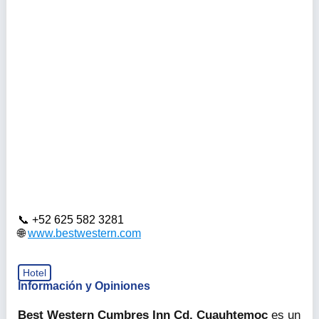
+52 625 582 3281
www.bestwestern.com
Hotel
Información y Opiniones
Best Western Cumbres Inn Cd. Cuauhtemoc
es un