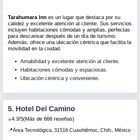
Tarahumara Inn
es un lugar que destaca por su
calidez y excelente atención al cliente. Sus servicios
incluyen habitaciones cómodas y amplias, perfectas
para descansar después de un día de turismo.
Además, ofrece una ubicación céntrica que facilita la
movilidad en la ciudad.
Amabilidad y excelente atención al cliente.
Habitaciones cómodas y espaciosas.
Ubicación céntrica y conveniente.
5.
Hotel Del Camino
4.3/5
(Más de 668 reseñas)
Área Tecnológica, 31516 Cuauhtémoc, Chih., México