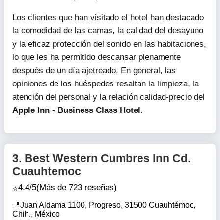
Los clientes que han visitado el hotel han destacado
la comodidad de las camas, la calidad del desayuno
y la eficaz protección del sonido en las habitaciones,
lo que les ha permitido descansar plenamente
después de un día ajetreado. En general, las
opiniones de los huéspedes resaltan la limpieza, la
atención del personal y la relación calidad-precio del
Apple Inn - Business Class Hotel
.
3.
Best Western Cumbres Inn Cd.
Cuauhtemoc
4.4/5
(Más de 723 reseñas)
Juan Aldama 1100, Progreso, 31500 Cuauhtémoc,
Chih., México