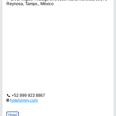
Reynosa, Tamps., México
+52 899 923 8867
hotelvirrey.com
Hotel