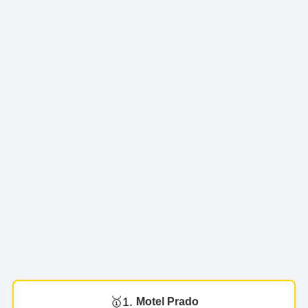
1.
Motel Prado