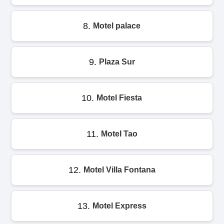
8.
Motel palace
9.
Plaza Sur
10.
Motel Fiesta
11.
Motel Tao
12.
Motel Villa Fontana
13.
Motel Express