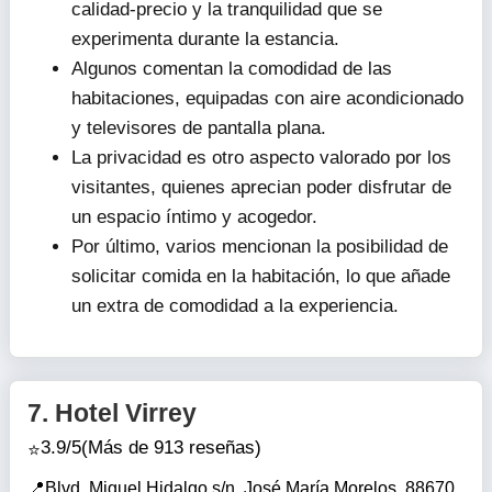
calidad-precio y la tranquilidad que se
experimenta durante la estancia.
Algunos comentan la comodidad de las
habitaciones, equipadas con aire acondicionado
y televisores de pantalla plana.
La privacidad es otro aspecto valorado por los
visitantes, quienes aprecian poder disfrutar de
un espacio íntimo y acogedor.
Por último, varios mencionan la posibilidad de
solicitar comida en la habitación, lo que añade
un extra de comodidad a la experiencia.
7.
Hotel Virrey
3.9/5
(Más de 913 reseñas)
Blvd. Miguel Hidalgo s/n, José María Morelos, 88670