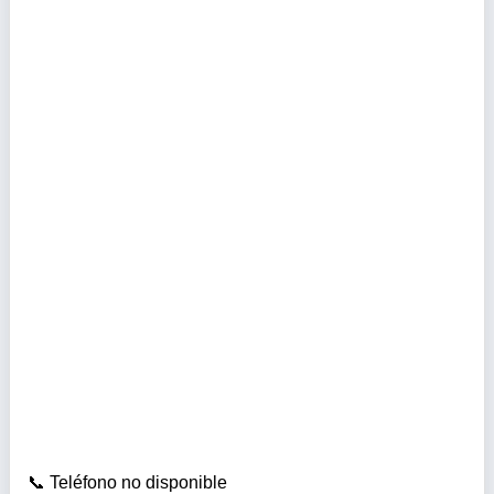
Teléfono no disponible