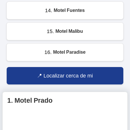
14.
Motel Fuentes
15.
Motel Malibu
16.
Motel Paradise
Localizar cerca de mi
1.
Motel Prado