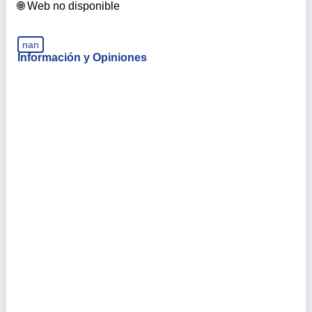
Web no disponible
nan
Información y Opiniones