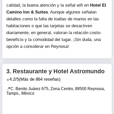
calidad, la buena atención y la señal wifi en
Hotel El
Camino Inn & Suites
. Aunque algunos señalan
detalles como la falta de toallas de manos en las
habitaciones o que las tarjetas se desactiven
diariamente, en general, valoran la relación costo-
beneficio y la comodidad del lugar. ¡Sin duda, una
opción a considerar en Reynosa!
3.
Restaurante y Hotel Astromundo
4.2/5
(Más de 864 reseñas)
C. Benito Juárez 675, Zona Centro, 88500 Reynosa,
Tamps., México