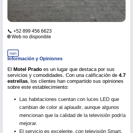
+52 899 456 6623
Web no disponible
nan
Información y Opiniones
El
Motel Prado
es un lugar que destaca por sus
servicios y comodidades. Con una calificación de
4.7
estrellas
, los clientes han compartido sus opiniones
sobre este establecimiento:
Las habitaciones cuentan con luces LED que
cambian de color al aplaudir, aunque algunos
mencionan que la calidad de la televisión podría
mejorar.
El servicio es excelente, con televisión Smart,