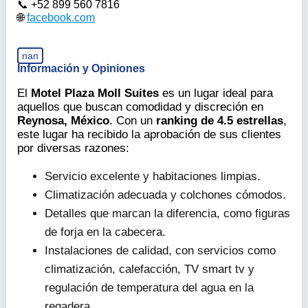
+52 899 560 7816
facebook.com
nan
Información y Opiniones
El
Motel Plaza Moll Suites
es un lugar ideal para
aquellos que buscan comodidad y discreción en
Reynosa, México
. Con un
ranking de 4.5 estrellas
,
este lugar ha recibido la aprobación de sus clientes
por diversas razones:
Servicio excelente y habitaciones limpias.
Climatización adecuada y colchones cómodos.
Detalles que marcan la diferencia, como figuras
de forja en la cabecera.
Instalaciones de calidad, con servicios como
climatización, calefacción, TV smart tv y
regulación de temperatura del agua en la
regadera.