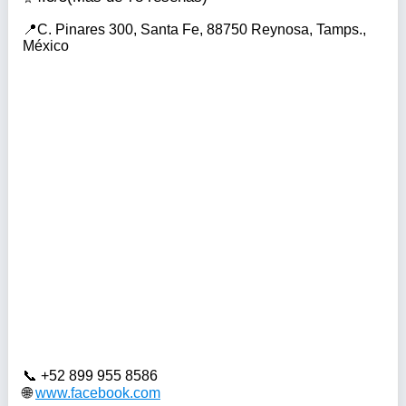
C. Pinares 300, Santa Fe, 88750 Reynosa, Tamps.,
México
+52 899 955 8586
www.facebook.com