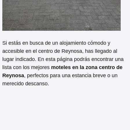
Si estás en busca de un alojamiento cómodo y
accesible en el centro de Reynosa, has llegado al
lugar indicado. En esta página podrás encontrar una
lista con los mejores
moteles en la zona centro de
Reynosa
, perfectos para una estancia breve o un
merecido descanso.