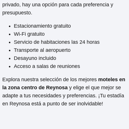
privado, hay una opción para cada preferencia y
presupuesto.
Estacionamiento gratuito
Wi-Fi gratuito
Servicio de habitaciones las 24 horas
Transporte al aeropuerto
Desayuno incluido
Acceso a salas de reuniones
Explora nuestra selección de los mejores
moteles en
la zona centro de Reynosa
y elige el que mejor se
adapte a tus necesidades y preferencias. ¡Tu estadía
en Reynosa está a punto de ser inolvidable!