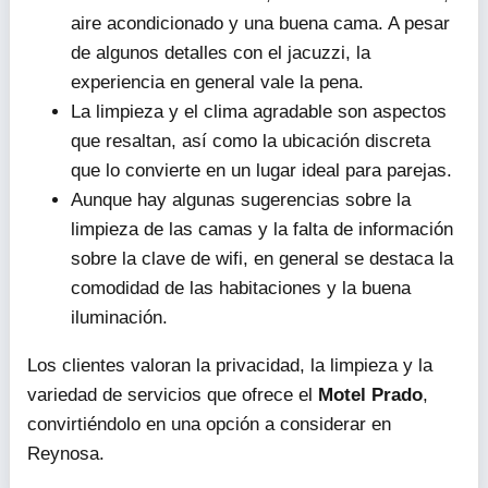
aire acondicionado y una buena cama. A pesar
de algunos detalles con el jacuzzi, la
experiencia en general vale la pena.
La limpieza y el clima agradable son aspectos
que resaltan, así como la ubicación discreta
que lo convierte en un lugar ideal para parejas.
Aunque hay algunas sugerencias sobre la
limpieza de las camas y la falta de información
sobre la clave de wifi, en general se destaca la
comodidad de las habitaciones y la buena
iluminación.
Los clientes valoran la privacidad, la limpieza y la
variedad de servicios que ofrece el
Motel Prado
,
convirtiéndolo en una opción a considerar en
Reynosa.