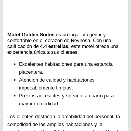
Motel Golden Suites
es un lugar acogedor y
confortable en el corazón de Reynosa. Con una
calificación de
4.4 estrellas
, este motel ofrece una
experiencia única a sus clientes.
Excelentes habitaciones para una estancia
placentera.
Atención de calidad y habitaciones
impecablemente limpias.
Precios accesibles y servicio a cuarto para
mayor comodidad.
Los clientes destacan la amabilidad del personal, la
comodidad de las amplias habitaciones y la