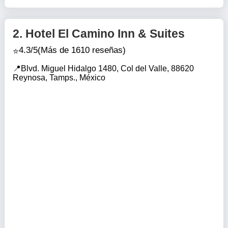
2.
Hotel El Camino Inn & Suites
4.3/5
(Más de 1610 reseñas)
Blvd. Miguel Hidalgo 1480, Col del Valle, 88620
Reynosa, Tamps., México