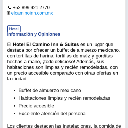
+52 899 921 2770
elcaminoinn.com.mx
Hotel
Información y Opiniones
El
Hotel El Camino Inn & Suites
es un lugar que
destaca por ofrecer un buffet de almuerzo mexicano,
con tortillas de harina, tortillas de maíz y gorditas
hechas a mano, ¡todo delicioso! Además, sus
habitaciones son limpias y recién remodeladas, con
un precio accesible comparado con otras ofertas en
la ciudad.
Buffet de almuerzo mexicano
Habitaciones limpias y recién remodeladas
Precio accesible
Excelente atención del personal
Los clientes destacan las instalaciones, la comida de