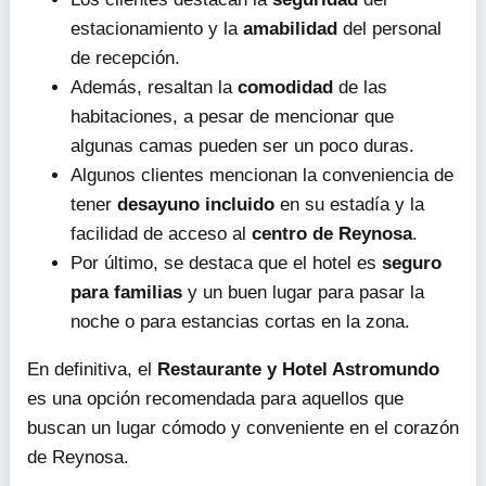
estacionamiento y la
amabilidad
del personal
de recepción.
Además, resaltan la
comodidad
de las
habitaciones, a pesar de mencionar que
algunas camas pueden ser un poco duras.
Algunos clientes mencionan la conveniencia de
tener
desayuno incluido
en su estadía y la
facilidad de acceso al
centro de Reynosa
.
Por último, se destaca que el hotel es
seguro
para familias
y un buen lugar para pasar la
noche o para estancias cortas en la zona.
En definitiva, el
Restaurante y Hotel Astromundo
es una opción recomendada para aquellos que
buscan un lugar cómodo y conveniente en el corazón
de Reynosa.