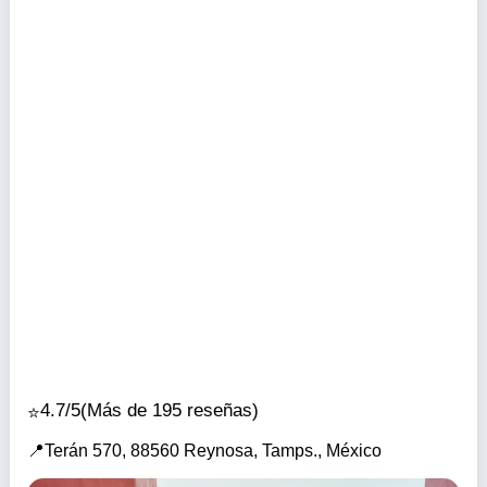
4.7/5
(Más de 195 reseñas)
Terán 570, 88560 Reynosa, Tamps., México