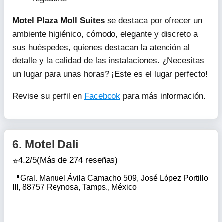
Motel Plaza Moll Suites
se destaca por ofrecer un
ambiente higiénico, cómodo, elegante y discreto a
sus huéspedes, quienes destacan la atención al
detalle y la calidad de las instalaciones. ¿Necesitas
un lugar para unas horas? ¡Este es el lugar perfecto!
Revise su perfil en
Facebook
para más información.
6.
Motel Dali
4.2/5
(Más de 274 reseñas)
Gral. Manuel Ávila Camacho 509, José López Portillo
III, 88757 Reynosa, Tamps., México