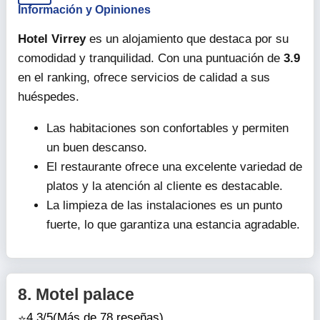
Información y Opiniones
Hotel Virrey
es un alojamiento que destaca por su
comodidad y tranquilidad. Con una puntuación de
3.9
en el ranking, ofrece servicios de calidad a sus
huéspedes.
Las habitaciones son confortables y permiten
un buen descanso.
El restaurante ofrece una excelente variedad de
platos y la atención al cliente es destacable.
La limpieza de las instalaciones es un punto
fuerte, lo que garantiza una estancia agradable.
8.
Motel palace
4.3/5
(Más de 78 reseñas)