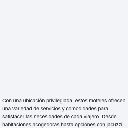
Con una ubicación privilegiada, estos moteles ofrecen
una variedad de servicios y comodidades para
satisfacer las necesidades de cada viajero. Desde
habitaciones acogedoras hasta opciones con jacuzzi