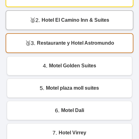
2.
Hotel El Camino Inn & Suites
3.
Restaurante y Hotel Astromundo
4.
Motel Golden Suites
5.
Motel plaza moll suites
6.
Motel Dali
7.
Hotel Virrey