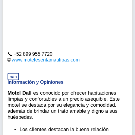
+52 899 955 7720
www.motelesentamaulipas.com
nan
Información y Opiniones
Motel Dalí
es conocido por ofrecer habitaciones
limpias y confortables a un precio asequible. Este
motel se destaca por su elegancia y comodidad,
además de brindar un trato amable y digno a sus
huéspedes.
Los clientes destacan la buena relación