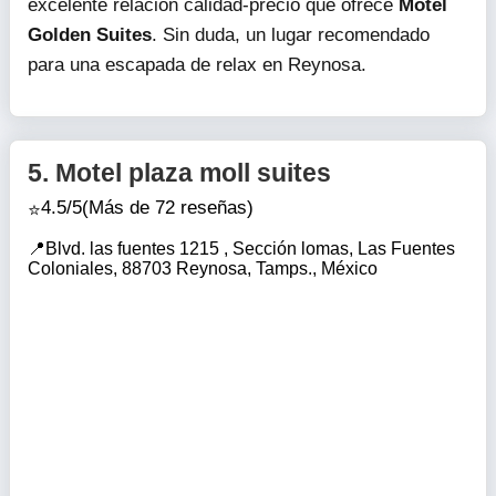
excelente relación calidad-precio que ofrece
Motel
Golden Suites
. Sin duda, un lugar recomendado
para una escapada de relax en Reynosa.
5.
Motel plaza moll suites
4.5/5
(Más de 72 reseñas)
Blvd. las fuentes 1215 , Sección lomas, Las Fuentes
Coloniales, 88703 Reynosa, Tamps., México