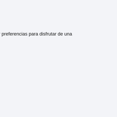
preferencias para disfrutar de una