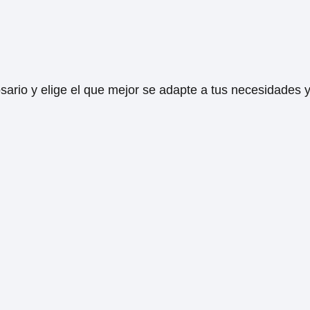
rio y elige el que mejor se adapte a tus necesidades y 