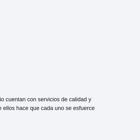
o cuentan con servicios de calidad y
e ellos hace que cada uno se esfuerce