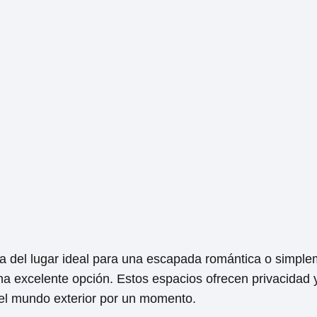
 del lugar ideal para una escapada romántica o simplem
na excelente opción. Estos espacios ofrecen privacidad
el mundo exterior por un momento.