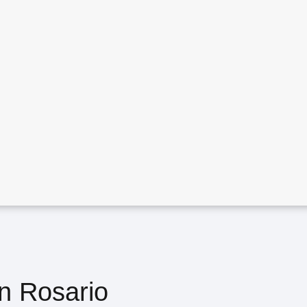
n Rosario