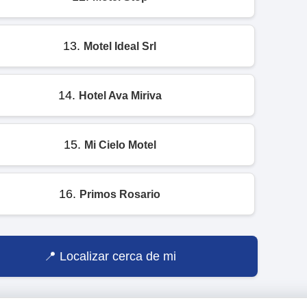
13.
Motel Ideal Srl
14.
Hotel Ava Miriva
15.
Mi Cielo Motel
16.
Primos Rosario
Localizar cerca de mi