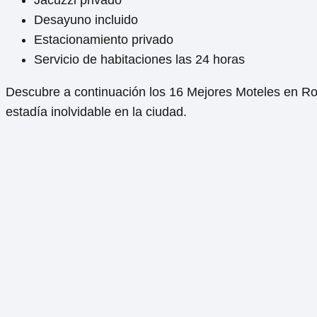
Jacuzzi privado
Desayuno incluido
Estacionamiento privado
Servicio de habitaciones las 24 horas
Descubre a continuación los 16 Mejores Moteles en Rosa
estadía inolvidable en la ciudad.