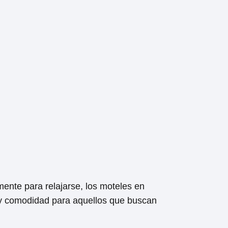
ente para relajarse, los moteles en
 y comodidad para aquellos que buscan