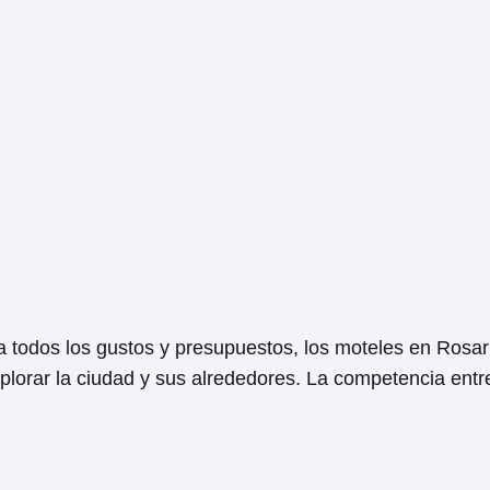
todos los gustos y presupuestos, los moteles en Rosari
plorar la ciudad y sus alrededores. La competencia entr