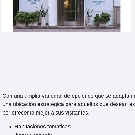
Con una amplia variedad de opciones que se adaptan a 
una ubicación estratégica para aquellos que desean ex
por ofrecer lo mejor a sus visitantes.
Habitaciones temáticas