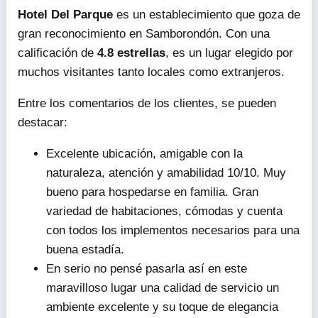
Hotel Del Parque
es un establecimiento que goza de
gran reconocimiento en Samborondón. Con una
calificación de
4.8 estrellas
, es un lugar elegido por
muchos visitantes tanto locales como extranjeros.
Entre los comentarios de los clientes, se pueden
destacar:
Excelente ubicación, amigable con la
naturaleza, atención y amabilidad 10/10. Muy
bueno para hospedarse en familia. Gran
variedad de habitaciones, cómodas y cuenta
con todos los implementos necesarios para una
buena estadía.
En serio no pensé pasarla así en este
maravilloso lugar una calidad de servicio un
ambiente excelente y su toque de elegancia