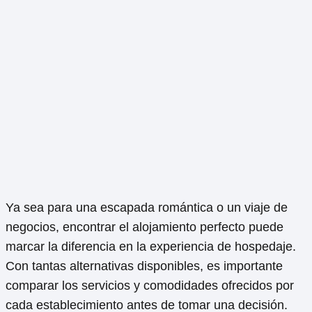
Ya sea para una escapada romántica o un viaje de
negocios, encontrar el alojamiento perfecto puede
marcar la diferencia en la experiencia de hospedaje.
Con tantas alternativas disponibles, es importante
comparar los servicios y comodidades ofrecidos por
cada establecimiento antes de tomar una decisión.