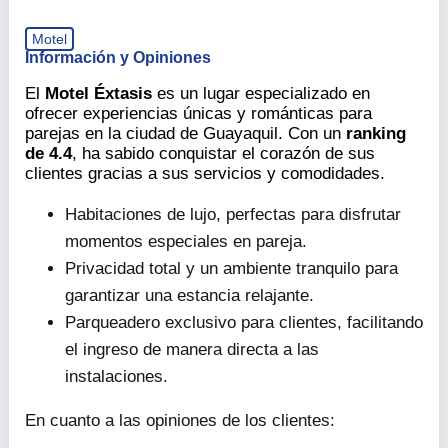
Motel
Información y Opiniones
El
Motel Éxtasis
es un lugar especializado en
ofrecer experiencias únicas y románticas para
parejas en la ciudad de Guayaquil. Con un
ranking
de 4.4
, ha sabido conquistar el corazón de sus
clientes gracias a sus servicios y comodidades.
Habitaciones de lujo, perfectas para disfrutar
momentos especiales en pareja.
Privacidad total y un ambiente tranquilo para
garantizar una estancia relajante.
Parqueadero exclusivo para clientes, facilitando
el ingreso de manera directa a las
instalaciones.
En cuanto a las opiniones de los clientes: