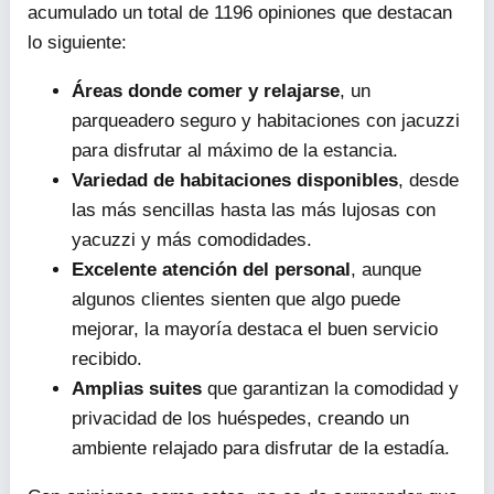
acumulado un total de 1196 opiniones que destacan
lo siguiente:
Áreas donde comer y relajarse
, un
parqueadero seguro y habitaciones con jacuzzi
para disfrutar al máximo de la estancia.
Variedad de habitaciones disponibles
, desde
las más sencillas hasta las más lujosas con
yacuzzi y más comodidades.
Excelente atención del personal
, aunque
algunos clientes sienten que algo puede
mejorar, la mayoría destaca el buen servicio
recibido.
Amplias suites
que garantizan la comodidad y
privacidad de los huéspedes, creando un
ambiente relajado para disfrutar de la estadía.