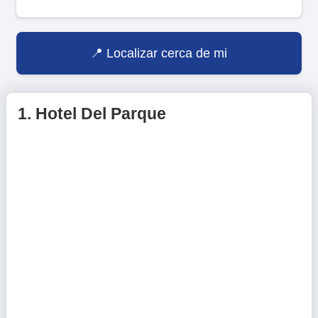
Localizar cerca de mi
1.
Hotel Del Parque