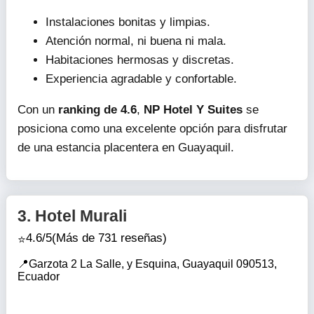
Instalaciones bonitas y limpias.
Atención normal, ni buena ni mala.
Habitaciones hermosas y discretas.
Experiencia agradable y confortable.
Con un
ranking de 4.6
,
NP Hotel Y Suites
se
posiciona como una excelente opción para disfrutar
de una estancia placentera en Guayaquil.
3.
Hotel Murali
4.6/5
(Más de 731 reseñas)
Garzota 2 La Salle, y Esquina, Guayaquil 090513,
Ecuador