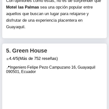
Con opiniones como estas, no es de sorprender que
Motel las Palmas
sea una opción popular entre
aquellos que buscan un lugar para relajarse y
disfrutar de una experiencia placentera en
Guayaquil.
5.
Green House
4.4/5
(Más de 752 reseñas)
Ingeniero Felipe Pezo Campuzano 16, Guayaquil
090501, Ecuador