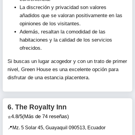
La discreción y privacidad son valores
añadidos que se valoran positivamente en las
opiniones de los visitantes.
Además, resaltan la comodidad de las
habitaciones y la calidad de los servicios
ofrecidos.
Si buscas un lugar acogedor y con un trato de primer
nivel, Green House es una excelente opción para
disfrutar de una estancia placentera.
6.
The Royalty Inn
4.8/5
(Más de 74 reseñas)
Mz. 5 Solar 45, Guayaquil 090513, Ecuador