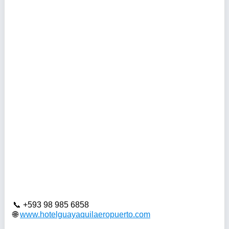
+593 98 985 6858
www.hotelguayaquilaeropuerto.com