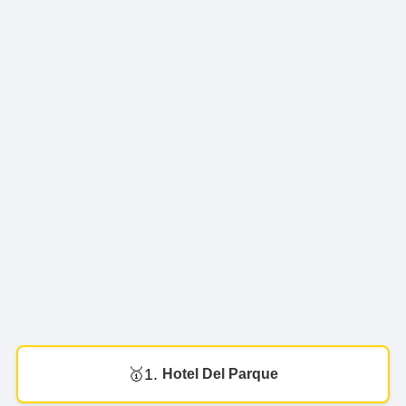
1.
Hotel Del Parque