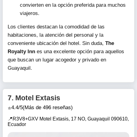
convierten en la opción preferida para muchos
viajeros.
Los clientes destacan la comodidad de las
habitaciones, la atención del personal y la
conveniente ubicación del hotel. Sin duda,
The
Royalty Inn
es una excelente opción para aquellos
que buscan un lugar acogedor y privado en
Guayaquil.
7.
Motel Extasis
4.4/5
(Más de 496 reseñas)
R3V8+GXV Motel Extasis, 17 NO, Guayaquil 090610,
Ecuador