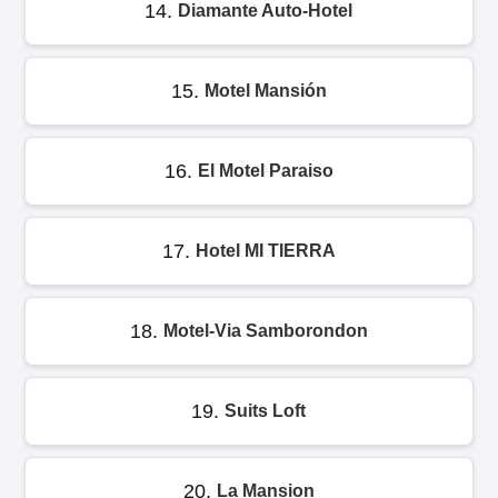
14.
Diamante Auto-Hotel
15.
Motel Mansión
16.
El Motel Paraiso
17.
Hotel MI TIERRA
18.
Motel-Via Samborondon
19.
Suits Loft
20.
La Mansion