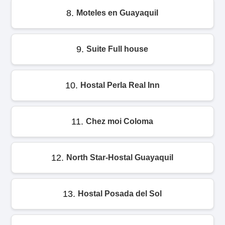
8.
Moteles en Guayaquil
9.
Suite Full house
10.
Hostal Perla Real Inn
11.
Chez moi Coloma
12.
North Star-Hostal Guayaquil
13.
Hostal Posada del Sol