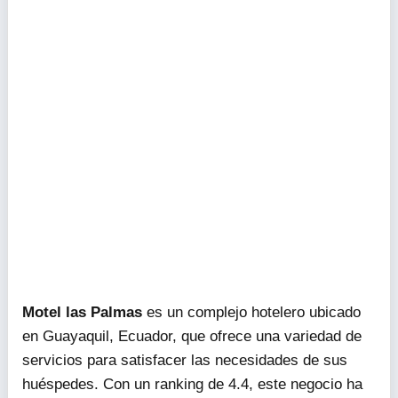
Motel las Palmas
es un complejo hotelero ubicado
en Guayaquil, Ecuador, que ofrece una variedad de
servicios para satisfacer las necesidades de sus
huéspedes. Con un ranking de 4.4, este negocio ha