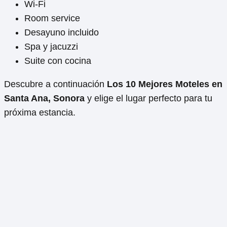
Wi-Fi
Room service
Desayuno incluido
Spa y jacuzzi
Suite con cocina
Descubre a continuación
Los 10 Mejores Moteles en
Santa Ana, Sonora
y elige el lugar perfecto para tu
próxima estancia.