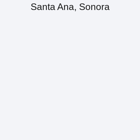
Santa Ana, Sonora