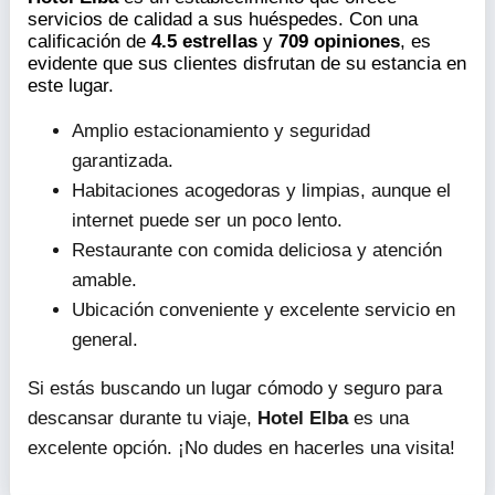
servicios de calidad a sus huéspedes. Con una
calificación de
4.5 estrellas
y
709 opiniones
, es
evidente que sus clientes disfrutan de su estancia en
este lugar.
Amplio estacionamiento y seguridad
garantizada.
Habitaciones acogedoras y limpias, aunque el
internet puede ser un poco lento.
Restaurante con comida deliciosa y atención
amable.
Ubicación conveniente y excelente servicio en
general.
Si estás buscando un lugar cómodo y seguro para
descansar durante tu viaje,
Hotel Elba
es una
excelente opción. ¡No dudes en hacerles una visita!