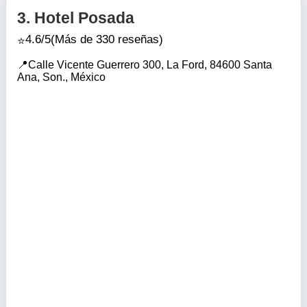
3.
Hotel Posada
4.6/5
(Más de 330 reseñas)
Calle Vicente Guerrero 300, La Ford, 84600 Santa
Ana, Son., México