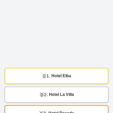
1.
Hotel Elba
2.
Hotel La Villa