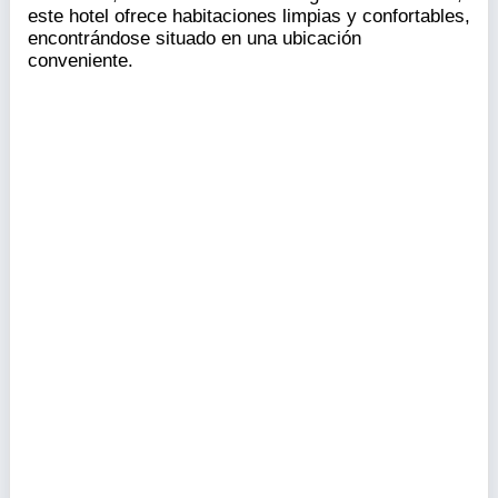
este hotel ofrece habitaciones limpias y confortables,
encontrándose situado en una ubicación
conveniente.