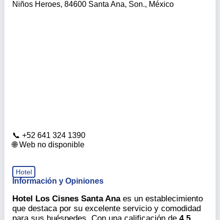
Niños Heroes, 84600 Santa Ana, Son., México
+52 641 324 1390
Web no disponible
Hotel
Información y Opiniones
Hotel Los Cisnes Santa Ana
es un establecimiento
que destaca por su excelente servicio y comodidad
para sus huéspedes. Con una calificación de
4.5