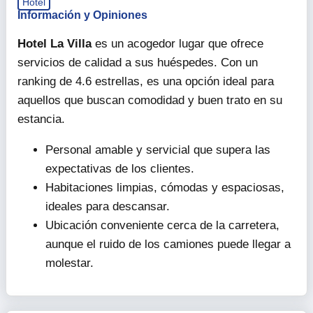
Hotel
Información y Opiniones
Hotel La Villa
es un acogedor lugar que ofrece
servicios de calidad a sus huéspedes. Con un
ranking de 4.6 estrellas, es una opción ideal para
aquellos que buscan comodidad y buen trato en su
estancia.
Personal amable y servicial que supera las
expectativas de los clientes.
Habitaciones limpias, cómodas y espaciosas,
ideales para descansar.
Ubicación conveniente cerca de la carretera,
aunque el ruido de los camiones puede llegar a
molestar.