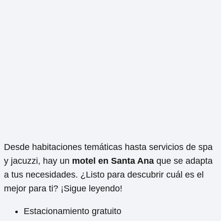
Desde habitaciones temáticas hasta servicios de spa
y jacuzzi, hay un
motel en Santa Ana
que se adapta
a tus necesidades. ¿Listo para descubrir cuál es el
mejor para ti? ¡Sigue leyendo!
Estacionamiento gratuito