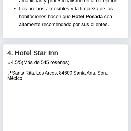
amabilidad y profesionalismo en la recepción.
Los precios accesibles y la limpieza de las
habitaciones hacen que
Hotel Posada
sea
altamente recomendado por sus clientes.
4.
Hotel Star Inn
4.5/5
(Más de 545 reseñas)
Santa Rita, Los Arcos, 84600 Santa Ana, Son.,
México