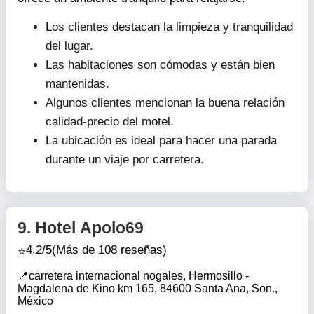
Los clientes destacan la limpieza y tranquilidad
del lugar.
Las habitaciones son cómodas y están bien
mantenidas.
Algunos clientes mencionan la buena relación
calidad-precio del motel.
La ubicación es ideal para hacer una parada
durante un viaje por carretera.
9.
Hotel Apolo69
4.2/5
(Más de 108 reseñas)
carretera internacional nogales, Hermosillo -
Magdalena de Kino km 165, 84600 Santa Ana, Son.,
México