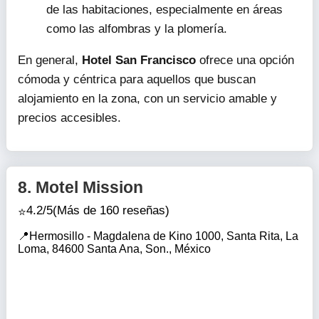
de las habitaciones, especialmente en áreas
como las alfombras y la plomería.
En general,
Hotel San Francisco
ofrece una opción
cómoda y céntrica para aquellos que buscan
alojamiento en la zona, con un servicio amable y
precios accesibles.
8.
Motel Mission
4.2/5
(Más de 160 reseñas)
Hermosillo - Magdalena de Kino 1000, Santa Rita, La
Loma, 84600 Santa Ana, Son., México