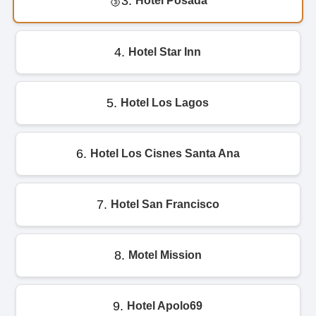
3.
Hotel Posada
4.
Hotel Star Inn
5.
Hotel Los Lagos
6.
Hotel Los Cisnes Santa Ana
7.
Hotel San Francisco
8.
Motel Mission
9.
Hotel Apolo69