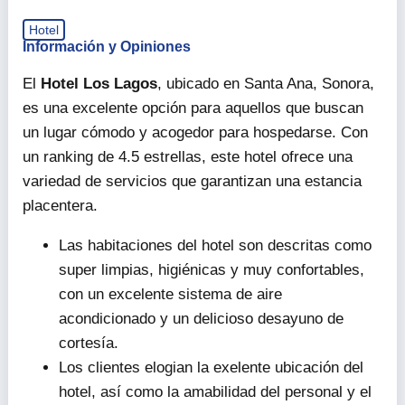
Hotel
Información y Opiniones
El
Hotel Los Lagos
, ubicado en Santa Ana, Sonora,
es una excelente opción para aquellos que buscan
un lugar cómodo y acogedor para hospedarse. Con
un ranking de 4.5 estrellas, este hotel ofrece una
variedad de servicios que garantizan una estancia
placentera.
Las habitaciones del hotel son descritas como
super limpias, higiénicas y muy confortables,
con un excelente sistema de aire
acondicionado y un delicioso desayuno de
cortesía.
Los clientes elogian la exelente ubicación del
hotel, así como la amabilidad del personal y el