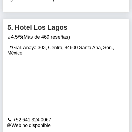
5.
Hotel Los Lagos
4.5/5
(Más de 469 reseñas)
Gral. Anaya 303, Centro, 84600 Santa Ana, Son.,
México
+52 641 324 0067
Web no disponible