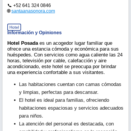
+52 641 324 0846
santaanasonora.com
Hotel
Información y Opiniones
Hotel Posada
es un acogedor lugar familiar que
ofrece una estancia cómoda y económica para sus
huéspedes. Con servicios como agua caliente las 24
horas, televisión por cable, calefacción y aire
acondicionado, este hotel se preocupa por brindar
una experiencia confortable a sus visitantes.
Las habitaciones cuentan con camas cómodas
y limpias, perfectas para descansar.
El hotel es ideal para familias, ofreciendo
habitaciones espaciosas y servicios adecuados
para niños.
La atención del personal es destacada, con