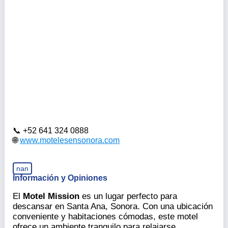
+52 641 324 0888
www.motelesensonora.com
nan
Información y Opiniones
El
Motel Mission
es un lugar perfecto para
descansar en Santa Ana, Sonora. Con una ubicación
conveniente y habitaciones cómodas, este motel
ofrece un ambiente tranquilo para relajarse.