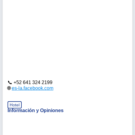
+52 641 324 2199
es-la.facebook.com
Hotel
Información y Opiniones