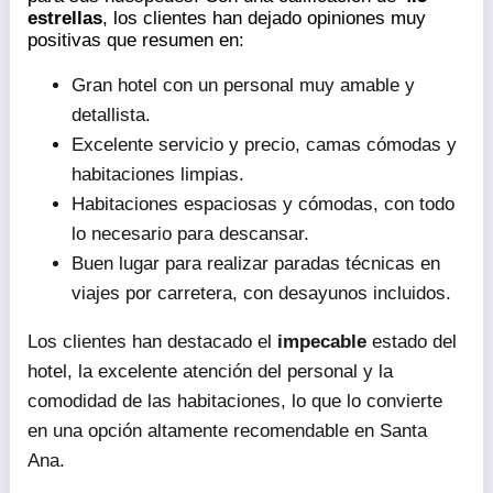
estrellas
, los clientes han dejado opiniones muy
positivas que resumen en:
Gran hotel con un personal muy amable y
detallista.
Excelente servicio y precio, camas cómodas y
habitaciones limpias.
Habitaciones espaciosas y cómodas, con todo
lo necesario para descansar.
Buen lugar para realizar paradas técnicas en
viajes por carretera, con desayunos incluidos.
Los clientes han destacado el
impecable
estado del
hotel, la excelente atención del personal y la
comodidad de las habitaciones, lo que lo convierte
en una opción altamente recomendable en Santa
Ana.