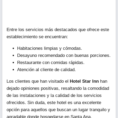
Entre los servicios más destacados que ofrece este
establecimiento se encuentran:
Habitaciones limpias y cómodas.
Desayuno recomendado con buenas porciones.
Restaurante con comidas rápidas.
Atención al cliente de calidad.
Los clientes que han visitado el
Hotel Star Inn
han
dejado opiniones positivas, resaltando la comodidad
de las instalaciones y la calidad de los servicios
ofrecidos. Sin duda, este hotel es una excelente
opción para aquellos que buscan un lugar tranquilo y
agradable donde hospedarse en Santa Ana.