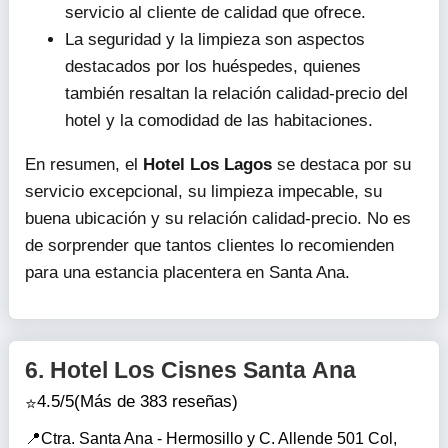
servicio al cliente de calidad que ofrece.
La seguridad y la limpieza son aspectos
destacados por los huéspedes, quienes
también resaltan la relación calidad-precio del
hotel y la comodidad de las habitaciones.
En resumen, el
Hotel Los Lagos
se destaca por su
servicio excepcional, su limpieza impecable, su
buena ubicación y su relación calidad-precio. No es
de sorprender que tantos clientes lo recomienden
para una estancia placentera en Santa Ana.
6.
Hotel Los Cisnes Santa Ana
4.5/5
(Más de 383 reseñas)
Ctra. Santa Ana - Hermosillo y C. Allende 501 Col,