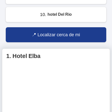
10.
hotel Del Rio
Localizar cerca de mi
1.
Hotel Elba