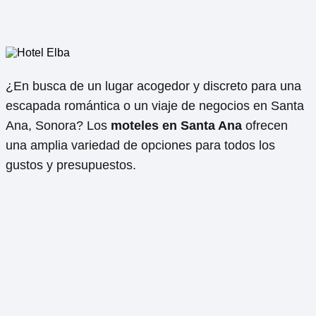
¿En busca de un lugar acogedor y discreto para una
escapada romántica o un viaje de negocios en Santa
Ana, Sonora? Los
moteles en Santa Ana
ofrecen
una amplia variedad de opciones para todos los
gustos y presupuestos.