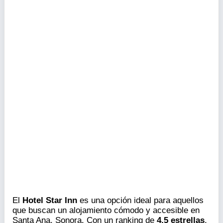
El
Hotel Star Inn
es una opción ideal para aquellos
que buscan un alojamiento cómodo y accesible en
Santa Ana, Sonora. Con un ranking de
4.5 estrellas
,