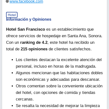
www.facebook.com
Hotel
Información y Opiniones
Hotel San Francisco
es un establecimiento que
ofrece servicios de hospedaje en Santa Ana, Sonora.
Con un
ranking de 4.2
, este hotel ha recibido un
total de
215 opiniones
de clientes satisfechos.
Los clientes destacan la excelente atención del
personal, incluso en horas de la madrugada.
Algunos mencionan que las habitaciones dobles
son económicas y adecuadas para descansar.
Otros comentan sobre la conveniente ubicación
del hotel, con opciones de comida y tiendas
cercanas.
Se resalta la necesidad de mejorar la limpieza