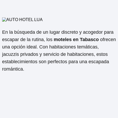
En la búsqueda de un lugar discreto y acogedor para
escapar de la rutina, los
moteles en Tabasco
ofrecen
una opción ideal. Con habitaciones temáticas,
jacuzzis privados y servicio de habitaciones, estos
establecimientos son perfectos para una escapada
romántica.