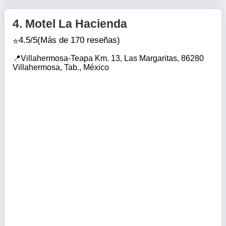
4.
Motel La Hacienda
4.5/5
(Más de 170 reseñas)
Villahermosa-Teapa Km. 13, Las Margaritas, 86280
Villahermosa, Tab., México