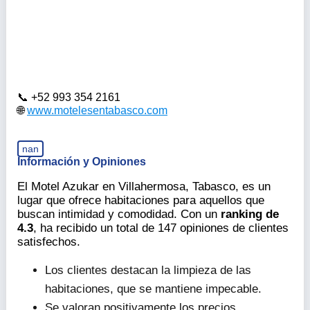
+52 993 354 2161
www.motelesentabasco.com
nan
Información y Opiniones
El Motel Azukar en Villahermosa, Tabasco, es un
lugar que ofrece habitaciones para aquellos que
buscan intimidad y comodidad. Con un
ranking de
4.3
, ha recibido un total de 147 opiniones de clientes
satisfechos.
Los clientes destacan la limpieza de las
habitaciones, que se mantiene impecable.
Se valoran positivamente los precios