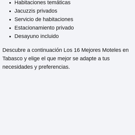
Habitaciones temáticas
Jacuzzis privados
Servicio de habitaciones
Estacionamiento privado
Desayuno incluido
Descubre a continuación Los 16 Mejores Moteles en
Tabasco y elige el que mejor se adapte a tus
necesidades y preferencias.