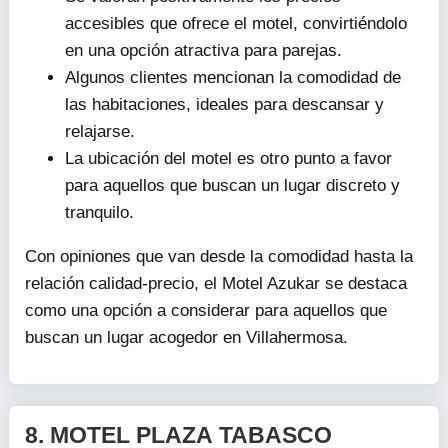
accesibles que ofrece el motel, convirtiéndolo
en una opción atractiva para parejas.
Algunos clientes mencionan la comodidad de
las habitaciones, ideales para descansar y
relajarse.
La ubicación del motel es otro punto a favor
para aquellos que buscan un lugar discreto y
tranquilo.
Con opiniones que van desde la comodidad hasta la
relación calidad-precio, el Motel Azukar se destaca
como una opción a considerar para aquellos que
buscan un lugar acogedor en Villahermosa.
8.
MOTEL PLAZA TABASCO