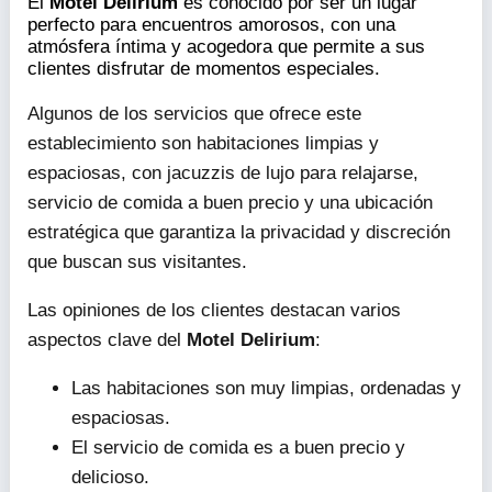
El
Motel Delirium
es conocido por ser un lugar
perfecto para encuentros amorosos, con una
atmósfera íntima y acogedora que permite a sus
clientes disfrutar de momentos especiales.
Algunos de los servicios que ofrece este
establecimiento son habitaciones limpias y
espaciosas, con jacuzzis de lujo para relajarse,
servicio de comida a buen precio y una ubicación
estratégica que garantiza la privacidad y discreción
que buscan sus visitantes.
Las opiniones de los clientes destacan varios
aspectos clave del
Motel Delirium
:
Las habitaciones son muy limpias, ordenadas y
espaciosas.
El servicio de comida es a buen precio y
delicioso.