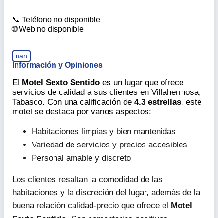
Teléfono no disponible
Web no disponible
nan
Información y Opiniones
El
Motel Sexto Sentido
es un lugar que ofrece
servicios de calidad a sus clientes en Villahermosa,
Tabasco. Con una calificación de
4.3 estrellas
, este
motel se destaca por varios aspectos:
Habitaciones limpias y bien mantenidas
Variedad de servicios y precios accesibles
Personal amable y discreto
Los clientes resaltan la comodidad de las
habitaciones y la discreción del lugar, además de la
buena relación calidad-precio que ofrece el
Motel