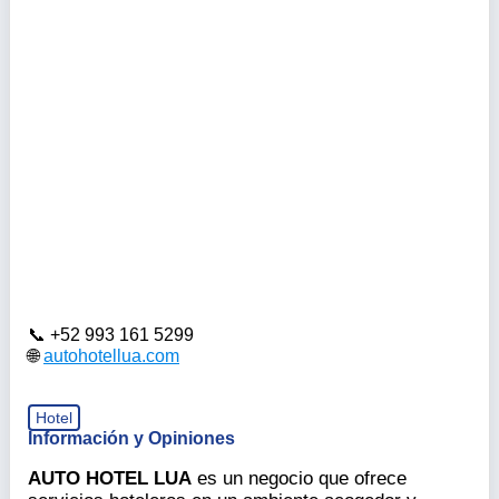
+52 993 161 5299
autohotellua.com
Hotel
Información y Opiniones
AUTO HOTEL LUA
es un negocio que ofrece