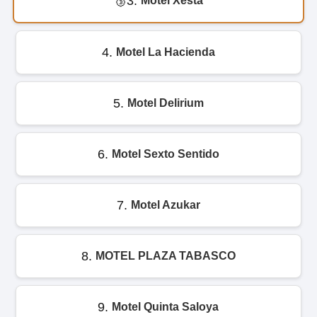
3.
Motel Xesta
4.
Motel La Hacienda
5.
Motel Delirium
6.
Motel Sexto Sentido
7.
Motel Azukar
8.
MOTEL PLAZA TABASCO
9.
Motel Quinta Saloya