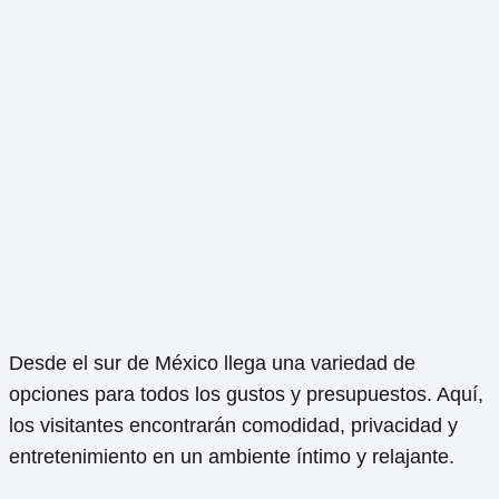
Desde el sur de México llega una variedad de
opciones para todos los gustos y presupuestos. Aquí,
los visitantes encontrarán comodidad, privacidad y
entretenimiento en un ambiente íntimo y relajante.