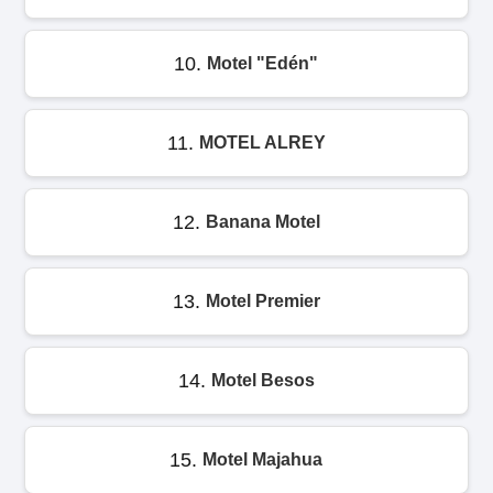
10.
Motel "Edén"
11.
MOTEL ALREY
12.
Banana Motel
13.
Motel Premier
14.
Motel Besos
15.
Motel Majahua