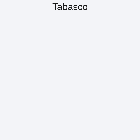
Tabasco