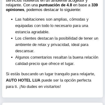
servicios hoteleros en un ambiente acogedor y
relajante. Con una
puntuación de 4.8
en base a
339
opiniones
, podemos destacar lo siguiente:
Las habitaciones son amplias, cómodas y
equipadas con todo lo necesario para una
estancia agradable.
Los clientes destacan la posibilidad de tener un
ambiente de relax y privacidad, ideal para
descansar.
Algunos comentarios resaltan la buena relación
calidad-precio que ofrece el lugar.
Si estás buscando un lugar tranquilo para relajarte,
AUTO HOTEL LUA
puede ser la opción perfecta
para ti. ¡No dudes en visitarlos!