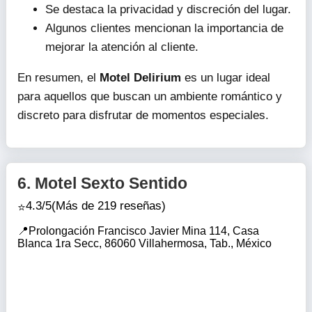
Se destaca la privacidad y discreción del lugar.
Algunos clientes mencionan la importancia de
mejorar la atención al cliente.
En resumen, el
Motel Delirium
es un lugar ideal
para aquellos que buscan un ambiente romántico y
discreto para disfrutar de momentos especiales.
6.
Motel Sexto Sentido
4.3/5
(Más de 219 reseñas)
Prolongación Francisco Javier Mina 114, Casa
Blanca 1ra Secc, 86060 Villahermosa, Tab., México