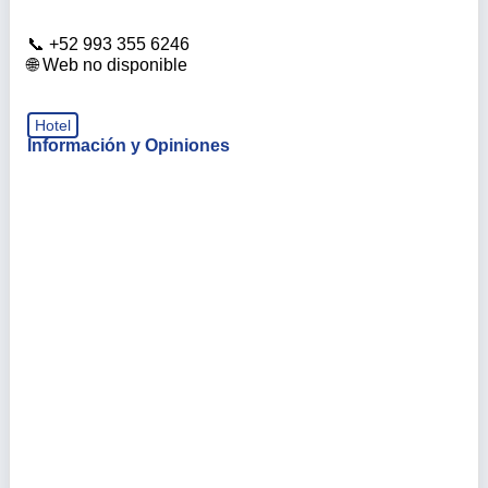
+52 993 355 6246
Web no disponible
Hotel
Información y Opiniones