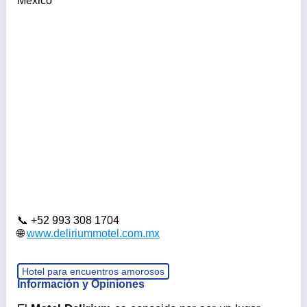
México
+52 993 308 1704
www.deliriummotel.com.mx
Hotel para encuentros amorosos
Información y Opiniones