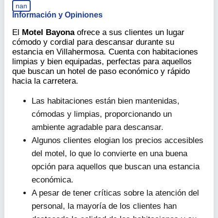
nan
Información y Opiniones
El
Motel Bayona
ofrece a sus clientes un lugar
cómodo y cordial para descansar durante su
estancia en Villahermosa. Cuenta con habitaciones
limpias y bien equipadas, perfectas para aquellos
que buscan un hotel de paso económico y rápido
hacia la carretera.
Las habitaciones están bien mantenidas,
cómodas y limpias, proporcionando un
ambiente agradable para descansar.
Algunos clientes elogian los precios accesibles
del motel, lo que lo convierte en una buena
opción para aquellos que buscan una estancia
económica.
A pesar de tener críticas sobre la atención del
personal, la mayoría de los clientes han