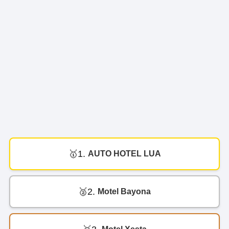
1.
AUTO HOTEL LUA
2.
Motel Bayona