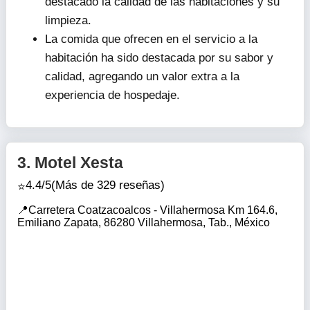
destacado la calidad de las habitaciones y su
limpieza.
La comida que ofrecen en el servicio a la
habitación ha sido destacada por su sabor y
calidad, agregando un valor extra a la
experiencia de hospedaje.
3.
Motel Xesta
4.4/5
(Más de 329 reseñas)
Carretera Coatzacoalcos - Villahermosa Km 164.6,
Emiliano Zapata, 86280 Villahermosa, Tab., México