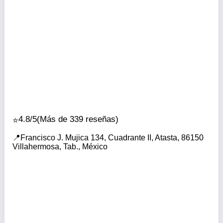
4.8/5
(Más de 339 reseñas)
Francisco J. Mujica 134, Cuadrante II, Atasta, 86150
Villahermosa, Tab., México