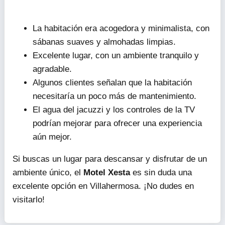
La habitación era acogedora y minimalista, con
sábanas suaves y almohadas limpias.
Excelente lugar, con un ambiente tranquilo y
agradable.
Algunos clientes señalan que la habitación
necesitaría un poco más de mantenimiento.
El agua del jacuzzi y los controles de la TV
podrían mejorar para ofrecer una experiencia
aún mejor.
Si buscas un lugar para descansar y disfrutar de un
ambiente único, el
Motel Xesta
es sin duda una
excelente opción en Villahermosa. ¡No dudes en
visitarlo!