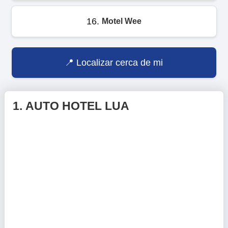
16.
Motel Wee
Localizar cerca de mi
1.
AUTO HOTEL LUA