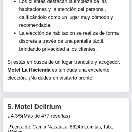
Los clientes destacan la limpieza de las
habitaciones y la atención del personal,
calificándolo como un lugar muy cómodo y
recomendable.
La elección de habitación se realiza de forma
discreta a través de una pantalla táctil,
brindando privacidad a los clientes.
Si estás en busca de un lugar tranquilo y acogedor,
Motel La Hacienda
es sin duda una excelente
elección. ¡No dudes en visitarlo pronto!
5.
Motel Delirium
4.3/5
(Más de 477 reseñas)
cerca de, Carr. a Nacajuca, 86245 Lomitas, Tab.,