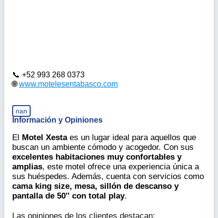
+52 993 268 0373
www.motelesentabasco.com
nan
Información y Opiniones
El
Motel Xesta
es un lugar ideal para aquellos que
buscan un ambiente cómodo y acogedor. Con sus
excelentes habitaciones muy confortables y
amplias
, este motel ofrece una experiencia única a
sus huéspedes. Además, cuenta con servicios como
cama king size, mesa, sillón de descanso y
pantalla de 50'' con total play
.
Las opiniones de los clientes destacan: