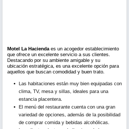
Motel La Hacienda
es un acogedor establecimiento
que ofrece un excelente servicio a sus clientes.
Destacando por su ambiente amigable y su
ubicación estratégica, es una excelente opción para
aquellos que buscan comodidad y buen trato.
Las habitaciones están muy bien equipadas con
clima, TV, mesa y sillas, ideales para una
estancia placentera.
El menú del restaurante cuenta con una gran
variedad de opciones, además de la posibilidad
de comprar comida y bebidas alcohólicas.