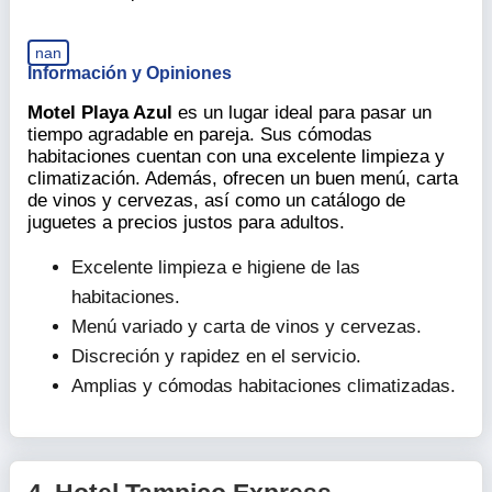
nan
Información y Opiniones
Motel Playa Azul
es un lugar ideal para pasar un
tiempo agradable en pareja. Sus cómodas
habitaciones cuentan con una excelente limpieza y
climatización. Además, ofrecen un buen menú, carta
de vinos y cervezas, así como un catálogo de
juguetes a precios justos para adultos.
Excelente limpieza e higiene de las
habitaciones.
Menú variado y carta de vinos y cervezas.
Discreción y rapidez en el servicio.
Amplias y cómodas habitaciones climatizadas.