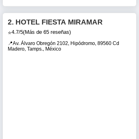
2.
HOTEL FIESTA MIRAMAR
4.7/5
(Más de 65 reseñas)
Av. Álvaro Obregón 2102, Hipódromo, 89560 Cd
Madero, Tamps., México