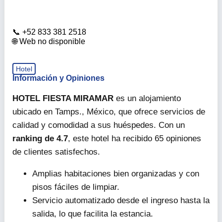
+52 833 381 2518
Web no disponible
Hotel
Información y Opiniones
HOTEL FIESTA MIRAMAR
es un alojamiento
ubicado en Tamps., México, que ofrece servicios de
calidad y comodidad a sus huéspedes. Con un
ranking de 4.7
, este hotel ha recibido 65 opiniones
de clientes satisfechos.
Amplias habitaciones bien organizadas y con
pisos fáciles de limpiar.
Servicio automatizado desde el ingreso hasta la
salida, lo que facilita la estancia.