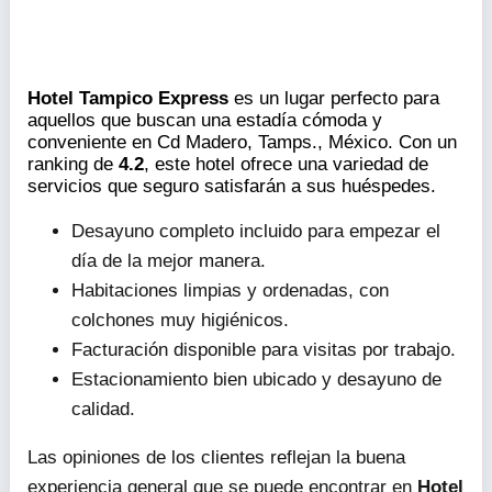
Hotel Tampico Express
es un lugar perfecto para
aquellos que buscan una estadía cómoda y
conveniente en Cd Madero, Tamps., México. Con un
ranking de
4.2
, este hotel ofrece una variedad de
servicios que seguro satisfarán a sus huéspedes.
Desayuno completo incluido para empezar el
día de la mejor manera.
Habitaciones limpias y ordenadas, con
colchones muy higiénicos.
Facturación disponible para visitas por trabajo.
Estacionamiento bien ubicado y desayuno de
calidad.
Las opiniones de los clientes reflejan la buena
experiencia general que se puede encontrar en
Hotel