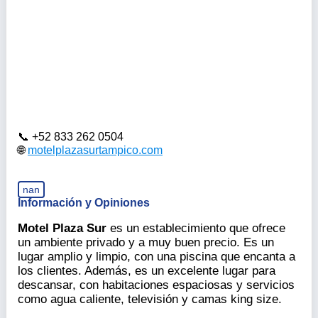
+52 833 262 0504
motelplazasurtampico.com
nan
Información y Opiniones
Motel Plaza Sur
es un establecimiento que ofrece
un ambiente privado y a muy buen precio. Es un
lugar amplio y limpio, con una piscina que encanta a
los clientes. Además, es un excelente lugar para
descansar, con habitaciones espaciosas y servicios
como agua caliente, televisión y camas king size.