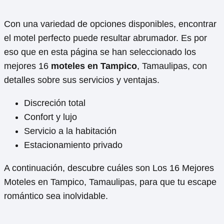
Con una variedad de opciones disponibles, encontrar
el motel perfecto puede resultar abrumador. Es por
eso que en esta página se han seleccionado los
mejores 16
moteles en Tampico
, Tamaulipas, con
detalles sobre sus servicios y ventajas.
Discreción total
Confort y lujo
Servicio a la habitación
Estacionamiento privado
A continuación, descubre cuáles son Los 16 Mejores
Moteles en Tampico, Tamaulipas, para que tu escape
romántico sea inolvidable.