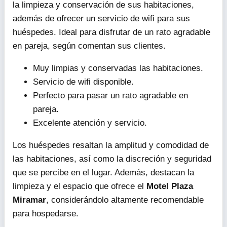
la limpieza y conservación de sus habitaciones,
además de ofrecer un servicio de wifi para sus
huéspedes. Ideal para disfrutar de un rato agradable
en pareja, según comentan sus clientes.
Muy limpias y conservadas las habitaciones.
Servicio de wifi disponible.
Perfecto para pasar un rato agradable en
pareja.
Excelente atención y servicio.
Los huéspedes resaltan la amplitud y comodidad de
las habitaciones, así como la discreción y seguridad
que se percibe en el lugar. Además, destacan la
limpieza y el espacio que ofrece el
Motel Plaza
Miramar
, considerándolo altamente recomendable
para hospedarse.