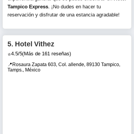
Tampico Express
. ¡No dudes en hacer tu
reservación y disfrutar de una estancia agradable!
5.
Hotel Vithez
4.5/5
(Más de 161 reseñas)
Rosaura Zapata 603, Col. allende, 89130 Tampico,
Tamps., México