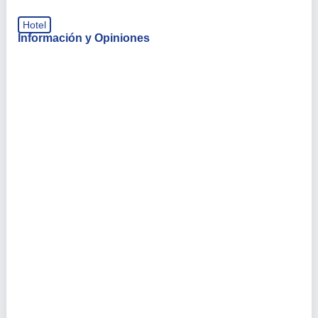
Hotel
Información y Opiniones