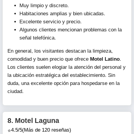
Muy limpio y discreto.
Habitaciones amplias y bien ubicadas.
Excelente servicio y precio.
Algunos clientes mencionan problemas con la
señal telefónica.
En general, los visitantes destacan la limpieza,
comodidad y buen precio que ofrece
Motel Latino
.
Los clientes suelen elogiar la atención del personal y
la ubicación estratégica del establecimiento. Sin
duda, una excelente opción para hospedarse en la
ciudad.
8.
Motel Laguna
4.5/5
(Más de 120 reseñas)