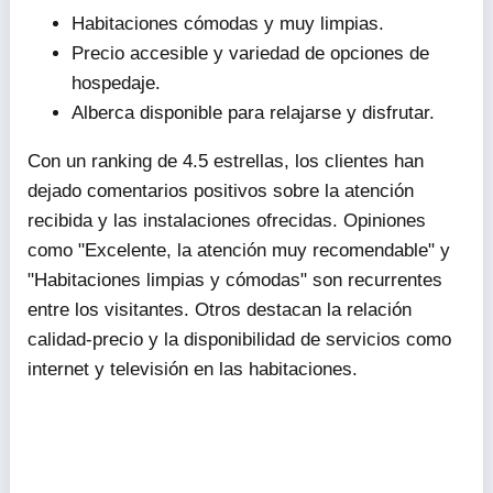
Habitaciones cómodas y muy limpias.
Precio accesible y variedad de opciones de
hospedaje.
Alberca disponible para relajarse y disfrutar.
Con un ranking de 4.5 estrellas, los clientes han
dejado comentarios positivos sobre la atención
recibida y las instalaciones ofrecidas. Opiniones
como "Excelente, la atención muy recomendable" y
"Habitaciones limpias y cómodas" son recurrentes
entre los visitantes. Otros destacan la relación
calidad-precio y la disponibilidad de servicios como
internet y televisión en las habitaciones.