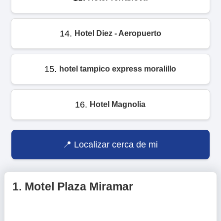
14.
Hotel Diez - Aeropuerto
15.
hotel tampico express moralillo
16.
Hotel Magnolia
Localizar cerca de mi
1.
Motel Plaza Miramar