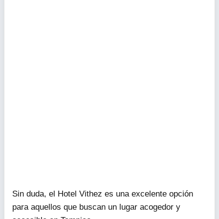
Sin duda, el Hotel Vithez es una excelente opción
para aquellos que buscan un lugar acogedor y