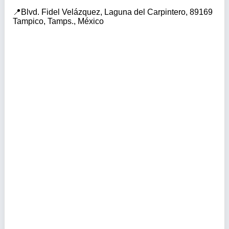
Blvd. Fidel Velázquez, Laguna del Carpintero, 89169
Tampico, Tamps., México