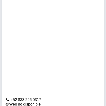
+52 833 226 0317
Web no disponible