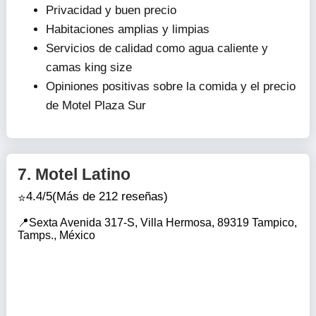
Privacidad y buen precio
Habitaciones amplias y limpias
Servicios de calidad como agua caliente y
camas king size
Opiniones positivas sobre la comida y el precio
de Motel Plaza Sur
7.
Motel Latino
4.4/5
(Más de 212 reseñas)
Sexta Avenida 317-S, Villa Hermosa, 89319 Tampico,
Tamps., México