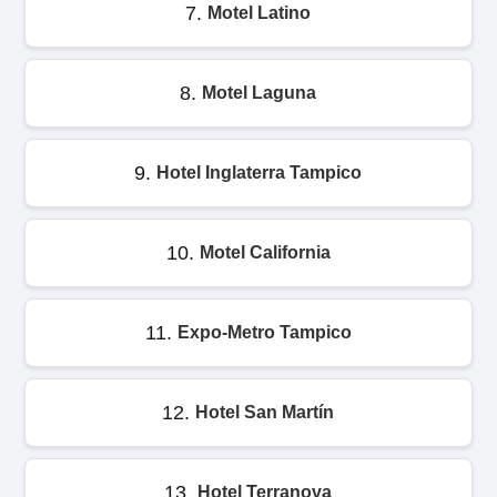
7.
Motel Latino
8.
Motel Laguna
9.
Hotel Inglaterra Tampico
10.
Motel California
11.
Expo-Metro Tampico
12.
Hotel San Martín
13.
Hotel Terranova