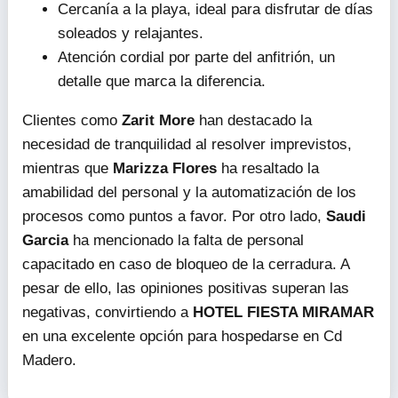
Cercanía a la playa, ideal para disfrutar de días
soleados y relajantes.
Atención cordial por parte del anfitrión, un
detalle que marca la diferencia.
Clientes como
Zarit More
han destacado la
necesidad de tranquilidad al resolver imprevistos,
mientras que
Marizza Flores
ha resaltado la
amabilidad del personal y la automatización de los
procesos como puntos a favor. Por otro lado,
Saudi
Garcia
ha mencionado la falta de personal
capacitado en caso de bloqueo de la cerradura. A
pesar de ello, las opiniones positivas superan las
negativas, convirtiendo a
HOTEL FIESTA MIRAMAR
en una excelente opción para hospedarse en Cd
Madero.