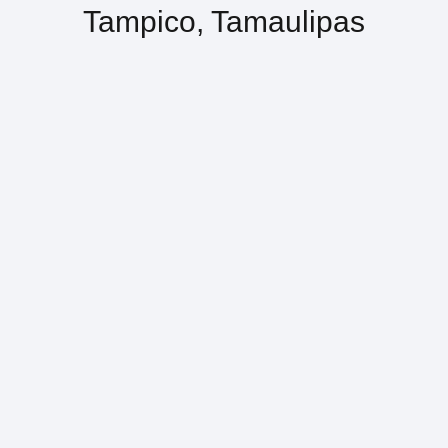
Tampico, Tamaulipas