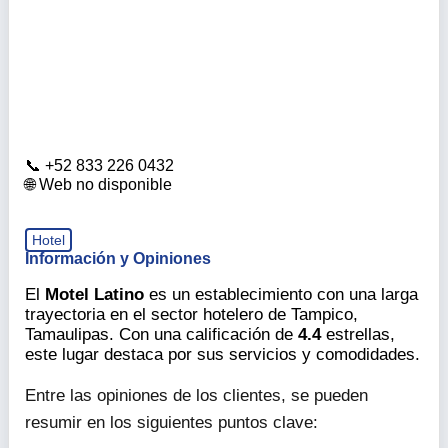
+52 833 226 0432
Web no disponible
Hotel
Información y Opiniones
El
Motel Latino
es un establecimiento con una larga
trayectoria en el sector hotelero de Tampico,
Tamaulipas. Con una calificación de
4.4
estrellas,
este lugar destaca por sus servicios y comodidades.
Entre las opiniones de los clientes, se pueden
resumir en los siguientes puntos clave: