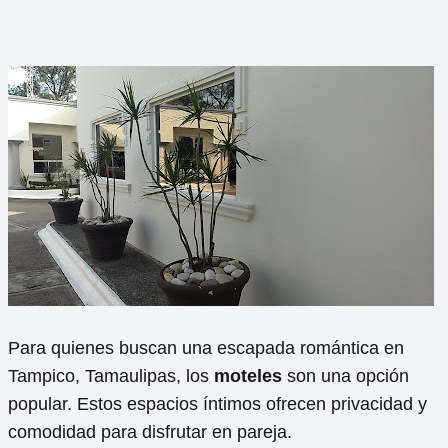
Para quienes buscan una escapada romántica en
Tampico, Tamaulipas, los
moteles
son una opción
popular. Estos espacios íntimos ofrecen privacidad y
comodidad para disfrutar en pareja.