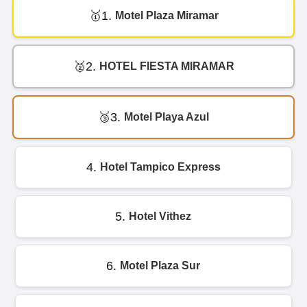
1.
Motel Plaza Miramar
2.
HOTEL FIESTA MIRAMAR
3.
Motel Playa Azul
4.
Hotel Tampico Express
5.
Hotel Vithez
6.
Motel Plaza Sur