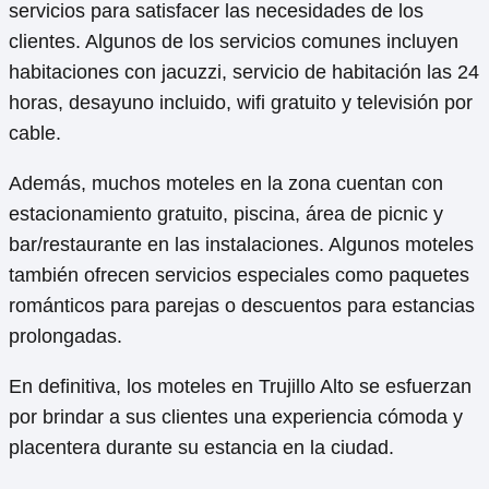
Ver listado
¿Cuáles son los servicios que
ofrecen los moteles en Trujillo
Alto?
Los moteles en Trujillo Alto ofrecen una variedad de
servicios para satisfacer las necesidades de los
clientes. Algunos de los servicios comunes incluyen