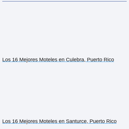
Negocios relacionados