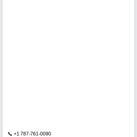
+1 787-761-0090