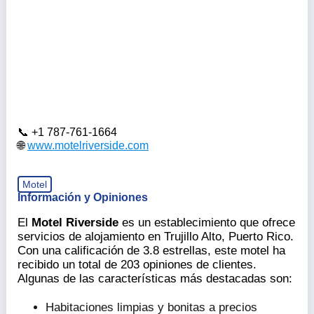
+1 787-761-1664
www.motelriverside.com
Motel
Información y Opiniones
El
Motel Riverside
es un establecimiento que ofrece
servicios de alojamiento en Trujillo Alto, Puerto Rico.
Con una calificación de 3.8 estrellas, este motel ha
recibido un total de 203 opiniones de clientes.
Algunas de las características más destacadas son:
Habitaciones limpias y bonitas a precios