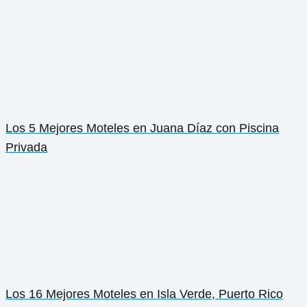
Los 16 Mejores Moteles en Culebra, Puerto Rico
Los 16 Mejores Moteles en Santurce, Puerto Rico