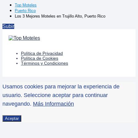
Los 20 Mejores Moteles en Ponce, Puerto Rico
Los 4 Mejores Moteles en Ponce con Jacuzzi
Top Moteles
Puerto Rico
Los 3 Mejores Moteles en Trujillo Alto, Puerto Rico