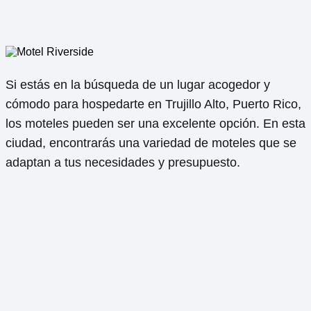
Si estás en la búsqueda de un lugar acogedor y
cómodo para hospedarte en Trujillo Alto, Puerto Rico,
los moteles pueden ser una excelente opción. En esta
ciudad, encontrarás una variedad de moteles que se
adaptan a tus necesidades y presupuesto.