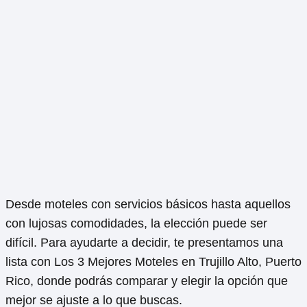
Desde moteles con servicios básicos hasta aquellos
con lujosas comodidades, la elección puede ser
difícil. Para ayudarte a decidir, te presentamos una
lista con Los 3 Mejores Moteles en Trujillo Alto, Puerto
Rico, donde podrás comparar y elegir la opción que
mejor se ajuste a lo que buscas.