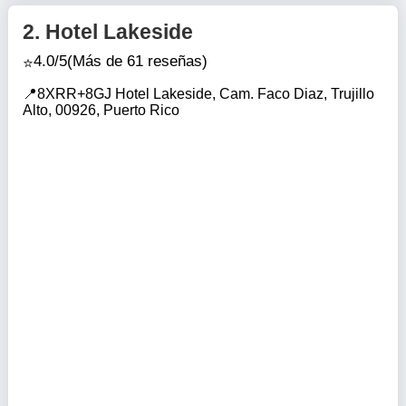
2.
Hotel Lakeside
4.0/5
(Más de 61 reseñas)
8XRR+8GJ Hotel Lakeside, Cam. Faco Diaz, Trujillo
Alto, 00926, Puerto Rico