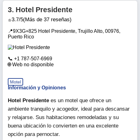
3.
Hotel Presidente
3.7/5
(Más de 37 reseñas)
9X3G+825 Hotel Presidente, Trujillo Alto, 00976,
Puerto Rico