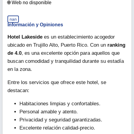
Web no disponible
nan
Información y Opiniones
Hotel Lakeside
es un establecimiento acogedor
ubicado en Trujillo Alto, Puerto Rico. Con un
ranking
de 4.0
, es una excelente opción para aquellos que
buscan comodidad y tranquilidad durante su estadía
en la zona.
Entre los servicios que ofrece este hotel, se
destacan:
Habitaciones limpias y confortables.
Personal amable y atento.
Privacidad y seguridad garantizadas.
Excelente relación calidad-precio.