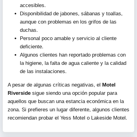
accesibles.
Disponibilidad de jabones, sábanas y toallas,
aunque con problemas en los grifos de las
duchas.
Personal poco amable y servicio al cliente
deficiente.
Algunos clientes han reportado problemas con
la higiene, la falta de agua caliente y la calidad
de las instalaciones.
A pesar de algunas críticas negativas, el
Motel
Riverside
sigue siendo una opción popular para
aquellos que buscan una estancia económica en la
zona. Si prefieres un lugar diferente, algunos clientes
recomiendan probar el Yess Motel o Lakeside Motel.