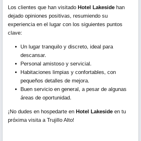
Los clientes que han visitado
Hotel Lakeside
han
dejado opiniones positivas, resumiendo su
experiencia en el lugar con los siguientes puntos
clave:
Un lugar tranquilo y discreto, ideal para
descansar.
Personal amistoso y servicial.
Habitaciones limpias y confortables, con
pequeños detalles de mejora.
Buen servicio en general, a pesar de algunas
áreas de oportunidad.
¡No dudes en hospedarte en
Hotel Lakeside
en tu
próxima visita a Trujillo Alto!