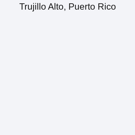
Trujillo Alto, Puerto Rico