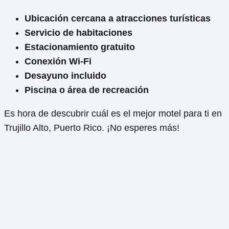
Ubicación cercana a atracciones turísticas
Servicio de habitaciones
Estacionamiento gratuito
Conexión Wi-Fi
Desayuno incluido
Piscina o área de recreación
Es hora de descubrir cuál es el mejor motel para ti en
Trujillo Alto, Puerto Rico. ¡No esperes más!