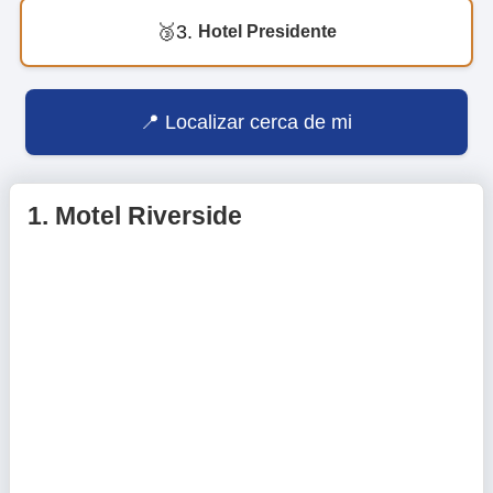
3.
Hotel Presidente
Localizar cerca de mi
1.
Motel Riverside