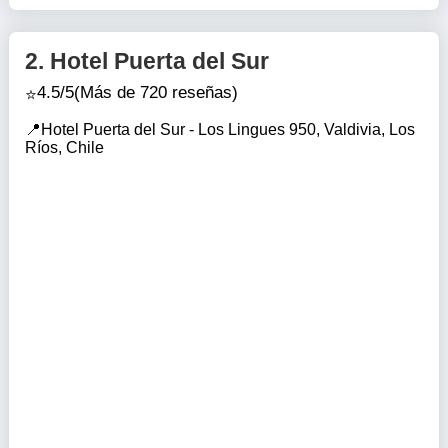
2.
Hotel Puerta del Sur
4.5/5
(Más de 720 reseñas)
Hotel Puerta del Sur - Los Lingues 950, Valdivia, Los
Ríos, Chile