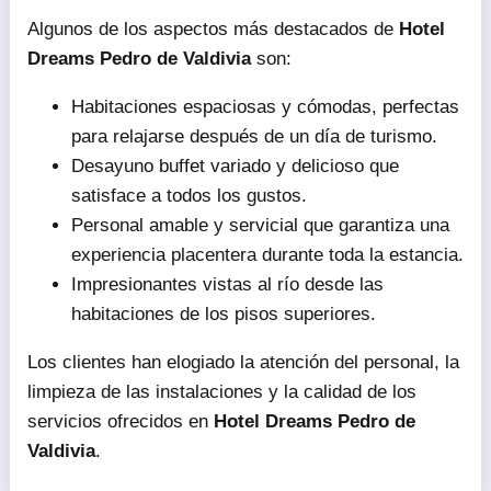
Algunos de los aspectos más destacados de
Hotel
Dreams Pedro de Valdivia
son:
Habitaciones espaciosas y cómodas, perfectas
para relajarse después de un día de turismo.
Desayuno buffet variado y delicioso que
satisface a todos los gustos.
Personal amable y servicial que garantiza una
experiencia placentera durante toda la estancia.
Impresionantes vistas al río desde las
habitaciones de los pisos superiores.
Los clientes han elogiado la atención del personal, la
limpieza de las instalaciones y la calidad de los
servicios ofrecidos en
Hotel Dreams Pedro de
Valdivia
.