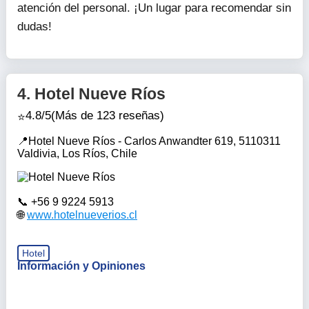
atención del personal. ¡Un lugar para recomendar sin
dudas!
4.
Hotel Nueve Ríos
4.8/5
(Más de 123 reseñas)
Hotel Nueve Ríos - Carlos Anwandter 619, 5110311
Valdivia, Los Ríos, Chile
+56 9 9224 5913
www.hotelnueverios.cl
Hotel
Información y Opiniones