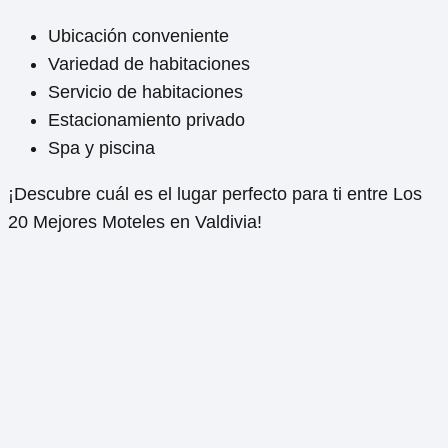
Ubicación conveniente
Variedad de habitaciones
Servicio de habitaciones
Estacionamiento privado
Spa y piscina
¡Descubre cuál es el lugar perfecto para ti entre Los
20 Mejores Moteles en Valdivia!