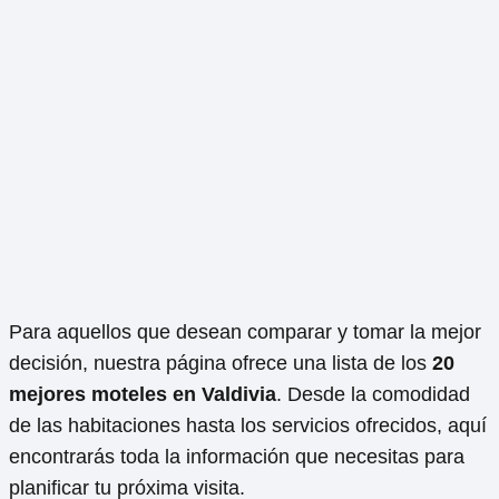
Para aquellos que desean comparar y tomar la mejor
decisión, nuestra página ofrece una lista de los
20
mejores moteles en Valdivia
. Desde la comodidad
de las habitaciones hasta los servicios ofrecidos, aquí
encontrarás toda la información que necesitas para
planificar tu próxima visita.