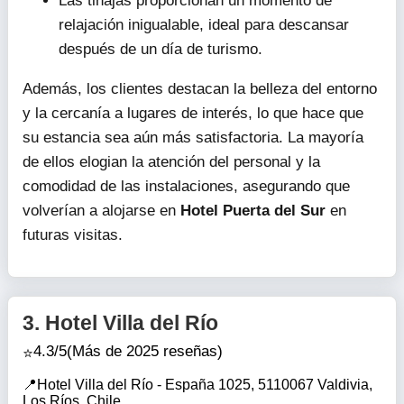
Las tinajas proporcionan un momento de
relajación inigualable, ideal para descansar
después de un día de turismo.
Además, los clientes destacan la belleza del entorno
y la cercanía a lugares de interés, lo que hace que
su estancia sea aún más satisfactoria. La mayoría
de ellos elogian la atención del personal y la
comodidad de las instalaciones, asegurando que
volverían a alojarse en
Hotel Puerta del Sur
en
futuras visitas.
3.
Hotel Villa del Río
4.3/5
(Más de 2025 reseñas)
Hotel Villa del Río - España 1025, 5110067 Valdivia,
Los Ríos, Chile