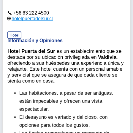
+56 63 222 4500
hotelpuertadelsur.cl
Hotel
Información y Opiniones
Hotel Puerta del Sur
es un establecimiento que se
destaca por su ubicación privilegiada en
Valdivia
,
ofreciendo a sus huéspedes una experiencia única y
relajante. Este hotel cuenta con un personal amable
y servicial que se asegura de que cada cliente se
sienta como en casa.
Las habitaciones, a pesar de ser antiguas,
están impecables y ofrecen una vista
espectacular.
El desayuno es variado y delicioso, con
opciones para todos los gustos.