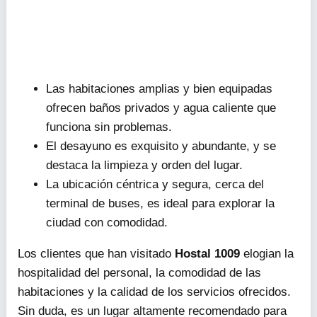
Las habitaciones amplias y bien equipadas
ofrecen baños privados y agua caliente que
funciona sin problemas.
El desayuno es exquisito y abundante, y se
destaca la limpieza y orden del lugar.