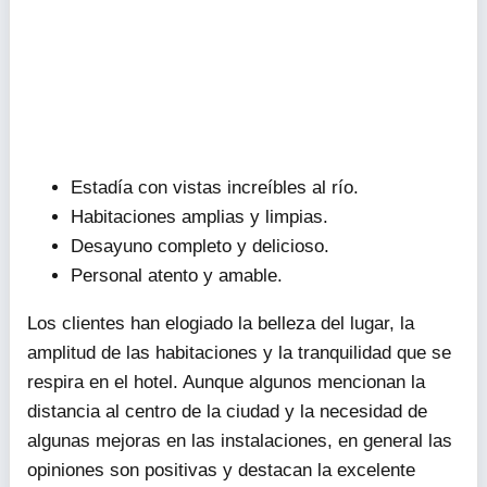
Estadía con vistas increíbles al río.
Habitaciones amplias y limpias.
Desayuno completo y delicioso.
Personal atento y amable.
Los clientes han elogiado la belleza del lugar, la
amplitud de las habitaciones y la tranquilidad que se
respira en el hotel. Aunque algunos mencionan la
distancia al centro de la ciudad y la necesidad de
algunas mejoras en las instalaciones, en general las
opiniones son positivas y destacan la excelente