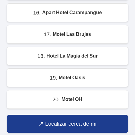
16.
Apart Hotel Carampangue
17.
Motel Las Brujas
18.
Hotel La Magia del Sur
19.
Motel Oasis
20.
Motel OH
Localizar cerca de mi