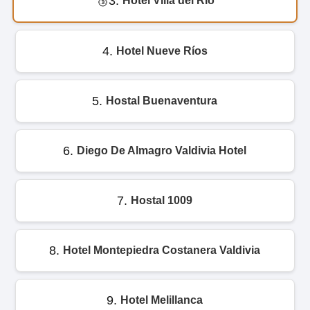
3.
Hotel Villa del Río
4.
Hotel Nueve Ríos
5.
Hostal Buenaventura
6.
Diego De Almagro Valdivia Hotel
7.
Hostal 1009
8.
Hotel Montepiedra Costanera Valdivia
9.
Hotel Melillanca