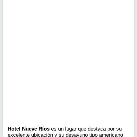
Hotel Nueve Ríos
es un lugar que destaca por su
excelente ubicación y su desayuno tipo americano