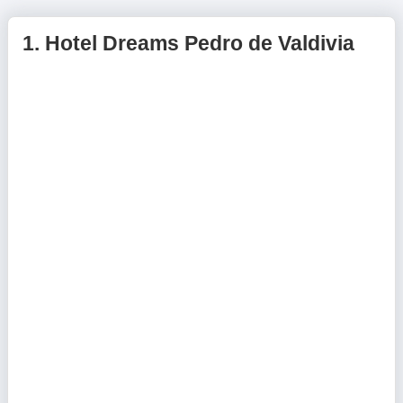
1.
Hotel Dreams Pedro de Valdivia