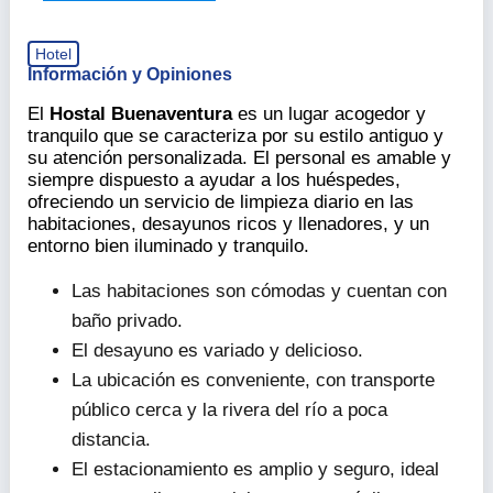
+56 63 221 5703
hostalbuenaventura.cl
Hotel
Información y Opiniones
El
Hostal Buenaventura
es un lugar acogedor y
tranquilo que se caracteriza por su estilo antiguo y
su atención personalizada. El personal es amable y
siempre dispuesto a ayudar a los huéspedes,
ofreciendo un servicio de limpieza diario en las
habitaciones, desayunos ricos y llenadores, y un
entorno bien iluminado y tranquilo.