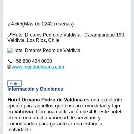
4.6/5
(Más de 2242 reseñas)
Hotel Dreams Pedro de Valdivia - Carampangue 190,
Valdivia, Los Ríos, Chile
+56 600 424 0000
www.mundodreams.com
Hotel
Información y Opiniones
Hotel Dreams Pedro de Valdivia
es una excelente
opción para aquellos que buscan comodidad y lujo
en
Valdivia
. Con una calificación de
4.6
, este hotel
ofrece una amplia variedad de servicios y
comodidades para garantizar una estancia
inolvidable.