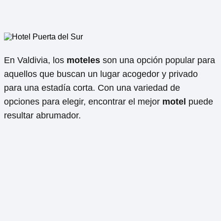
En Valdivia, los
moteles
son una opción popular para
aquellos que buscan un lugar acogedor y privado
para una estadía corta. Con una variedad de
opciones para elegir, encontrar el mejor
motel
puede
resultar abrumador.