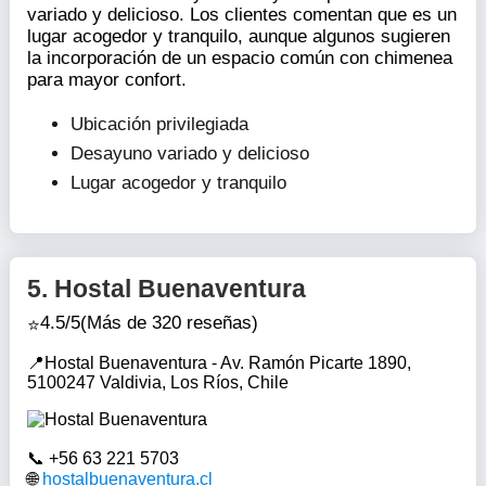
variado y delicioso. Los clientes comentan que es un
lugar acogedor y tranquilo, aunque algunos sugieren
la incorporación de un espacio común con chimenea
para mayor confort.
Ubicación privilegiada
Desayuno variado y delicioso
Lugar acogedor y tranquilo
5.
Hostal Buenaventura
4.5/5
(Más de 320 reseñas)
Hostal Buenaventura - Av. Ramón Picarte 1890,
5100247 Valdivia, Los Ríos, Chile