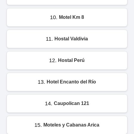
10.
Motel Km 8
11.
Hostal Valdivia
12.
Hostal Perú
13.
Hotel Encanto del Río
14.
Caupolican 121
15.
Moteles y Cabanas Arica