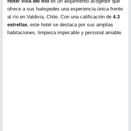
Hotel Villa del Río
es un alojamiento acogedor que
ofrece a sus huéspedes una experiencia única frente
al río en Valdivia, Chile. Con una calificación de
4.3
estrellas
, este hotel se destaca por sus amplias
habitaciones, limpieza impecable y personal amable.