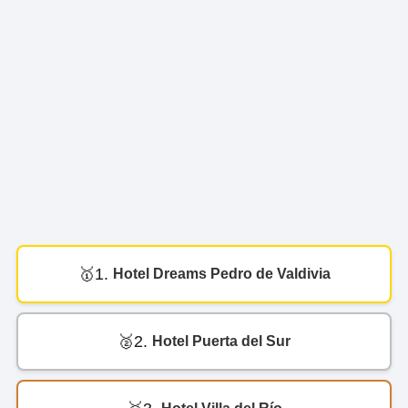
1.
Hotel Dreams Pedro de Valdivia
2.
Hotel Puerta del Sur