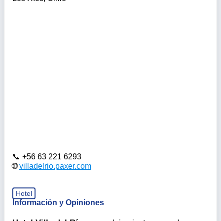
+56 63 221 6293
villadelrio.paxer.com
Hotel
Información y Opiniones