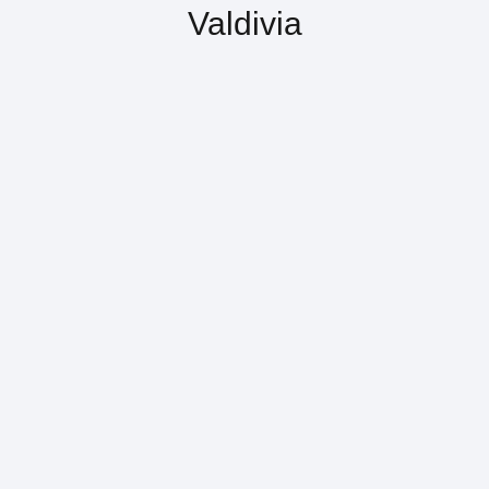
Valdivia